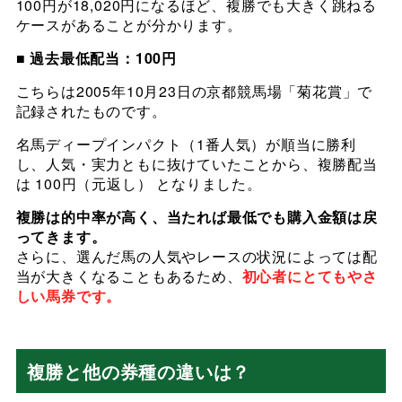
100円が18,020円になるほど、複勝でも大きく跳ねる
ケースがあることが分かります。
■
過去最低配当：100円
こちらは2005年10月23日の京都競馬場「菊花賞」で
記録されたものです。
名馬ディープインパクト（1番人気）が順当に勝利
し、人気・実力ともに抜けていたことから、複勝配当
は 100円（元返し） となりました。
複勝は的中率が高く、当たれば最低でも購入金額は戻
ってきます。
さらに、選んだ馬の人気やレースの状況によっては配
当が大きくなることもあるため、
初心者にとてもやさ
しい馬券です。
複勝と他の券種の違いは？