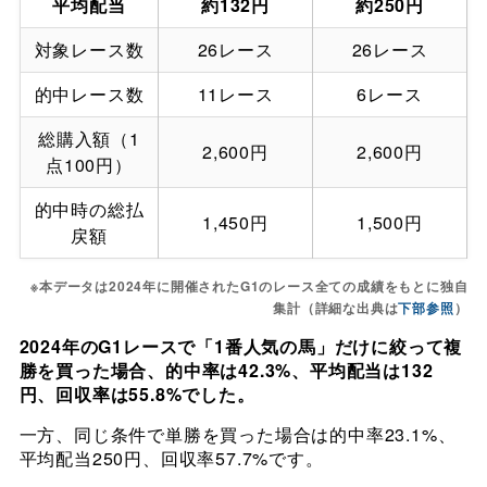
平均配当
約132円
約250円
対象レース数
26レース
26レース
的中レース数
11レース
6レース
総購入額（1
2,600円
2,600円
点100円）
的中時の総払
1,450円
1,500円
戻額
※本データは2024年に開催されたG1のレース全ての成績をもとに独自
集計（詳細な出典は
下部参照
）
2024年のG1レースで「1番人気の馬」だけに絞って複
勝を買った場合、的中率は42.3%、平均配当は132
円、回収率は55.8%でした。
一方、同じ条件で単勝を買った場合は的中率23.1%、
平均配当250円、回収率57.7%です。