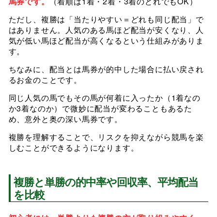
馬券です。
（着順は1着・2着・3着のどれでもOK）
ただし、複勝は「当たりやすい＝どれも同じ配当」で
はありません。人気のある馬ほど配当が安くなり、人
気が低い馬ほど配当が高くなるという仕組みがありま
す。
ちなみに、配当とは馬券が的中した場合に払い戻され
るお金のことです。
同じ人気の馬でもその馬が何着に入ったか（1着なの
か3着なのか）で微妙に配当が変わることもあるた
め、意外と奥の深い馬券です。
複勝を理解することで、リスクを抑えながら競馬を楽
しむことができるようになります。
複勝と単勝の的中率や回収率、平均配当
を比較