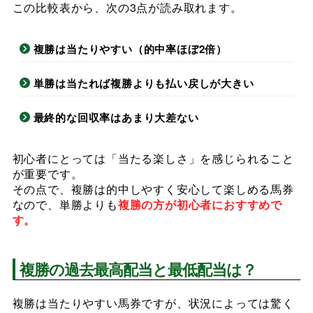
この比較表から、次の3点が読み取れます。
複勝は当たりやすい（的中率ほぼ2倍）
単勝は当たれば複勝よりも払い戻しが大きい
最終的な回収率はあまり大差ない
初心者にとっては「当たる楽しさ」を感じられること
が重要です。
その点で、複勝は的中しやすく安心して楽しめる馬券
なので、単勝よりも
複勝の方が初心者におすすめで
す。
複勝の過去最高配当と最低配当は？
複勝は当たりやすい馬券ですが、状況によっては驚く