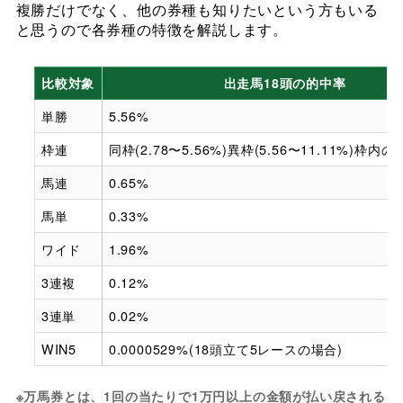
複勝だけでなく、他の券種も知りたいという方もいる
と思うので各券種の特徴を解説します。
比較対象
出走馬18頭の的中率
単勝
5.56%
枠連
同枠(2.78〜5.56%)異枠(5.56〜11.11%)枠
馬連
0.65%
馬単
0.33%
ワイド
1.96%
3連複
0.12%
3連単
0.02%
WIN5
0.0000529%(18頭立て5レースの場合)
※万馬券とは、1回の当たりで1万円以上の金額が払い戻される