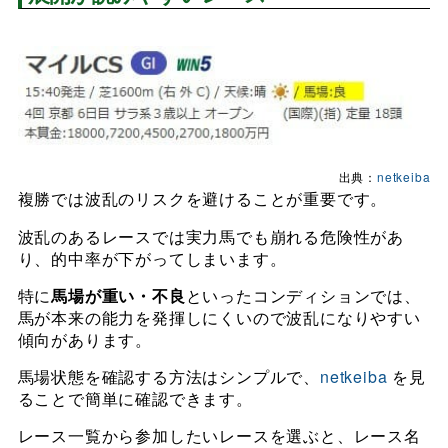
出典：
netkeiba
複勝では波乱のリスクを避けることが重要です。
波乱のあるレースでは実力馬でも崩れる危険性があ
り、的中率が下がってしまいます。
特に
馬場が重い・不良
といったコンディションでは、
馬が本来の能力を発揮しにくいので波乱になりやすい
傾向があります。
馬場状態を確認する方法はシンプルで、
netkeiba
を見
ることで簡単に確認できます。
レース一覧から参加したいレースを選ぶと、レース名