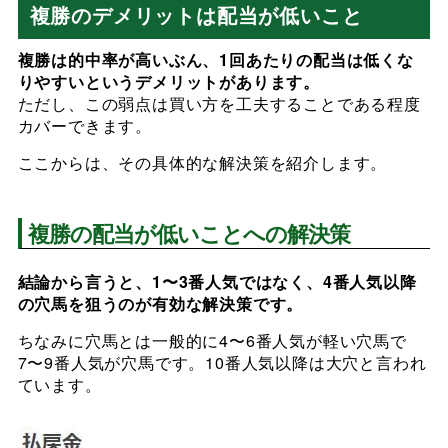
複勝のデメリットは配当が低いこと
複勝は的中率が高いぶん、1回あたりの配当は低くな
りやすいというデメリットがあります。
ただし、この弱点は買い方を工夫することである程度
カバーできます。
ここからは、その具体的な解決策を紹介します。
複勝の配当が低いことへの解決策
結論から言うと、1〜3番人気ではなく、4番人気以降
の穴馬を狙うのが有効な解決策です。
ちなみに穴馬とは一般的に4〜6番人気が軽い穴馬で
7〜9番人気が穴馬です。10番人気以降は大穴と言われ
ています。