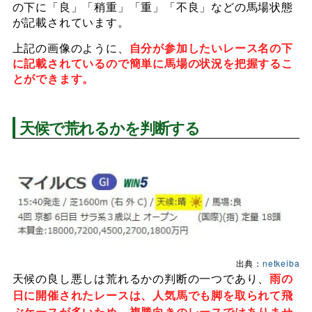
の下に「良」「稍重」「重」「不良」などの馬場状態
が記載されています。
上記の画像のように、
自分が参加したいレース名の下
に記載されているので簡単に馬場の状況を把握するこ
とができます。
天候で荒れるかを判断する
出典：
netkeiba
天候の良し悪しは荒れるかの判断の一つであり、
雨の
日に開催されたレースは、人気馬でも脚を取られて飛
ぶケースが多いため、複勝向きのレースではありませ