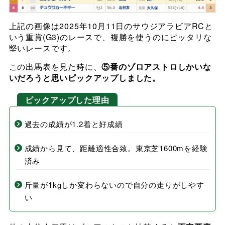
上記の画像は2025年10月11日のサウジアラビアRCと
いう重賞(G3)のレースで、複勝を使うのにピッタリな
堅いレースです。
この出馬表を見た時に、
⑤番のゾロアストロしかいな
いだろうと思いピックアップしました。
ピックアップした理由
過去の成績が1.2着と好成績
成績から見て、距離適性合致。東京芝1600mを経験
済み
斤量が1kgしか変わらないので自分の走りがしやす
い