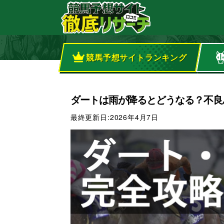
競馬予想サイトランキング
ダートは雨が降るとどうなる？不良
最終更新日:
2026年4月7日