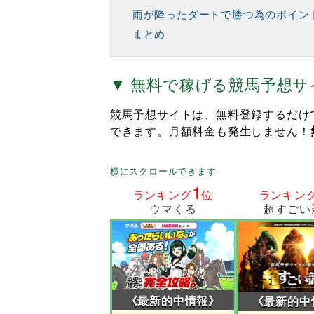
雨が降ったダートで勝つ為のポイン
まとめ
▼ 無料で稼げる競馬予想サ
競馬予想サイトは、無料登録するだけ
できます。月額料金も発生しません！
ランキング
位
ランキン
ウマくる
超すごい
《最新的中情報》
《最新的中