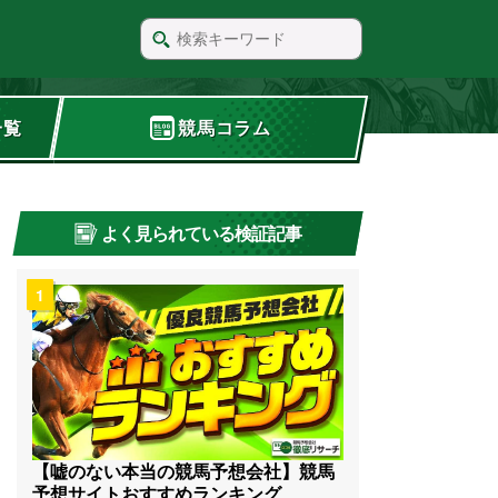
一覧
競馬コラム
よく見られている検証記事
【嘘のない本当の競馬予想会社】競馬
予想サイトおすすめランキング