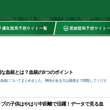
優良競馬予想サイト一覧
悪徳競馬予想サイト
利な血統とは？血統の5つのポイント
な血統についてまとめました。興味がある方は最後まで閲覧してくださ
ップの子供はやはり中距離で活躍！データで見る血