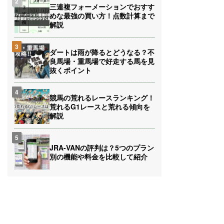
三連複フォーメーションでおすす
めな最強の買い方！点数計算まで
解説
ダートは雨が降るとどうなる？不
良馬場・重馬場で好走する馬を見
抜くポイント
競馬の荒れるレースランキング！
荒れるG1レースと荒れる傾向を
解説
JRA-VANの評判は？5つのプラン
別の機能や料金を比較して紹介