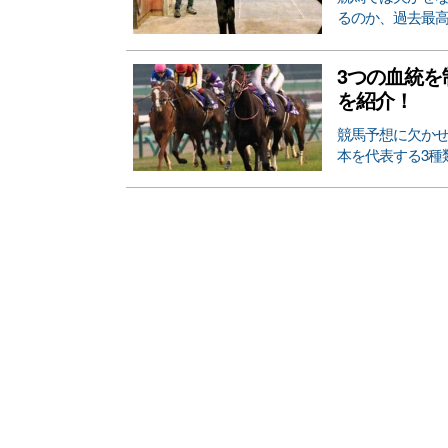
るのか、過去最高
3つの血統
を紹介！
競馬予想に欠か
本を代表する3種