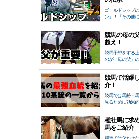
ゴールドシップの
ン」！「その他に
競馬の母の父
超え！
競馬予想をする
のが「母の父」の
競馬で活躍し
介！
競馬では馬齢・
見るために効果的
種牡馬に求
馬をご紹介
競馬では欠かせな