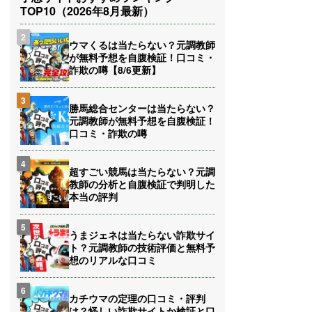
TOP10（2026年8月最新）
ウマくるは当たらない？元調教師
が無料予想を自腹検証！口コミ・
詐欺の噂【8/6更新】
勝馬総合センターは当たらない？
元調教師が無料予想を自腹検証！
口コミ・詐欺の噂
超すごい競馬は当たらない？元調
教師の分析と自腹検証で判明した
本当の評判
うまジェネは当たらない詐欺サイ
ト？元調教師の技術評価と無料予
想のリアルな口コミ
カチウマの定理の口コミ・評判
は？怪しい詐欺サイトか検証と口