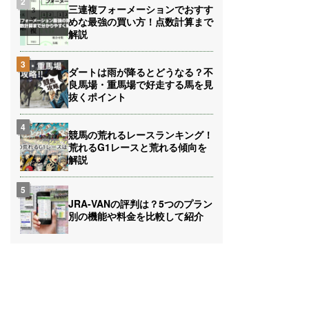
3連単4点
三連複フォーメーションでおすす
1,272,480円
めな最強の買い方！点数計算まで
解説
公式サイトへ
ダートは雨が降るとどうなる？不
良馬場・重馬場で好走する馬を見
抜くポイント
競馬の荒れるレースランキング！
荒れるG1レースと荒れる傾向を
解説
JRA-VANの評判は？5つのプラン
別の機能や料金を比較して紹介