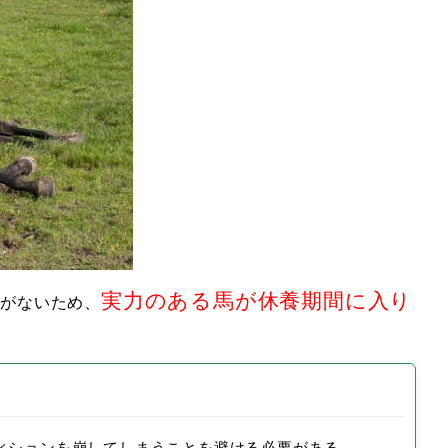
実力のある馬が休養期間に入り
賞がないため、
ィションを崩してしまうことを避ける必要がある