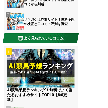
コミから判断
サキガケは詐欺サイト？無料予想
の検証と口コミ・評判を調査
よく見られているコラム
ランキング
位
えーあいNEO
AI競馬予想ランキング！無料でよく当
《最新的中情報》
たるおすすめサイトTOP10【8/6更
2026年08月01日
新】
新潟5R