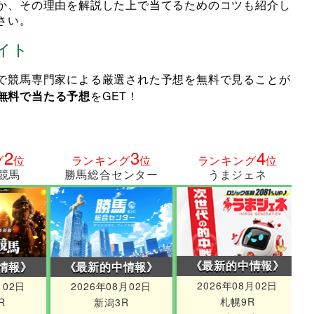
か、その理由を解説した上で当てるためのコツも紹介し
さい。
イト
で競馬専門家による厳選された予想を無料で見ることが
無料で当たる予想
をGET！
グ
位
ランキング
位
ランキング
位
競馬
勝馬総合センター
うまジェネ
《最新的中情報》
情報》
《最新的中情報》
2026年08月02日
月02日
2026年08月02日
札幌9R
R
新潟3R