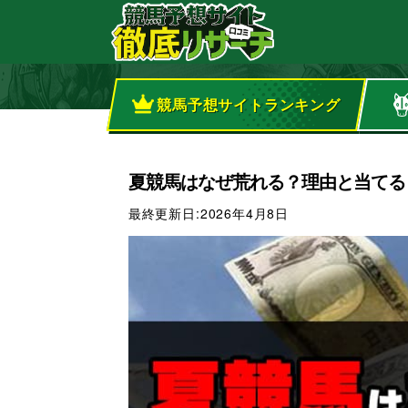
競馬予想サイトランキング
夏競馬はなぜ荒れる？理由と当てる
最終更新日:
2026年4月8日