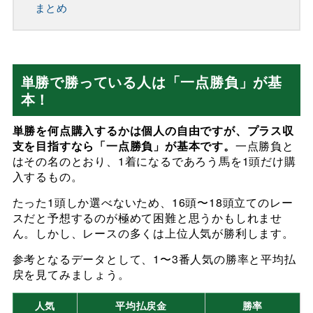
まとめ
単勝で勝っている人は「一点勝負」が基
本！
単勝を何点購入するかは個人の自由ですが、プラス収
支を目指すなら「一点勝負」が基本です。
一点勝負と
はその名のとおり、1着になるであろう馬を1頭だけ購
入するもの。
たった1頭しか選べないため、16頭〜18頭立てのレー
スだと予想するのが極めて困難と思うかもしれませ
ん。しかし、レースの多くは上位人気が勝利します。
参考となるデータとして、1〜3番人気の勝率と平均払
戻を見てみましょう。
人気
平均払戻金
勝率