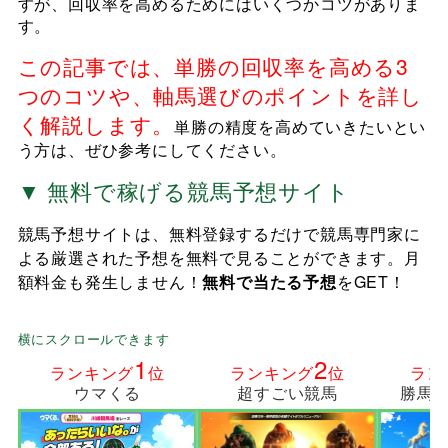
すが、回収率を高めるためにはいくつかコツがありま
す。
この記事では、単勝の回収率を高める3
つのコツや、軸馬選びのポイントを詳し
く解説します。
単勝の精度を高めていきたいとい
う方は、ぜひ参考にしてください。
▼ 無料で稼げる競馬予想サイト
競馬予想サイトは、無料登録するだけで競馬専門家に
よる厳選された予想を無料で見ることができます。月
額料金も発生しません！
無料で当たる予想
をGET！
ランキング
位
ランキング
位
ラン
ウマくる
超すごい競馬
勝馬