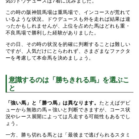
気のドウデュースは7着に沈みました。
この時の阪神競馬場は重馬場で、インコースが荒れて
いるような状況。ドウデュースも外を走れば結果は違
ったかもしれませんが、上位を占めた馬はどれも重・
不良馬場で勝利した経験がありました。
その日、その時の状況を的確に判断することは難しい
ですが、人気だけにとらわれず、さまざまなファクタ
ーを考慮して本命馬を決めましょう。
意識するのは「勝ちきれる馬」を選ぶこ
と
「強い馬」と「勝つ馬」は異なります。
たとえばデビ
ューから無敗の馬＝強いと判断できますが、コース状
況やレース展開によっては凡走する可能性もあるでし
ょう。
一方、勝ち切れる馬とは「最後まで逃げられるスタミ