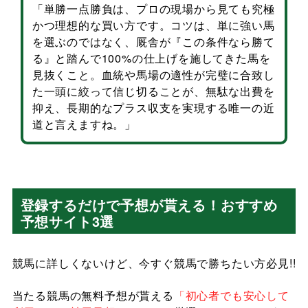
「単勝一点勝負は、プロの現場から見ても究極
かつ理想的な買い方です。コツは、単に強い馬
を選ぶのではなく、厩舎が『この条件なら勝て
る』と踏んで100%の仕上げを施してきた馬を
見抜くこと。血統や馬場の適性が完璧に合致し
た一頭に絞って信じ切ることが、無駄な出費を
抑え、長期的なプラス収支を実現する唯一の近
道と言えますね。」
登録するだけで予想が貰える！おすすめ
予想サイト3選
競馬に詳しくないけど、今すぐ競馬で勝ちたい方必見!!
当たる競馬の無料予想が貰える
「初心者でも安心して