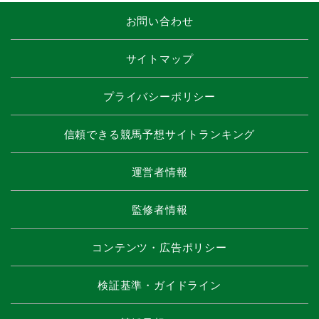
お問い合わせ
サイトマップ
プライバシーポリシー
信頼できる競馬予想サイトランキング
運営者情報
監修者情報
コンテンツ・広告ポリシー
検証基準・ガイドライン