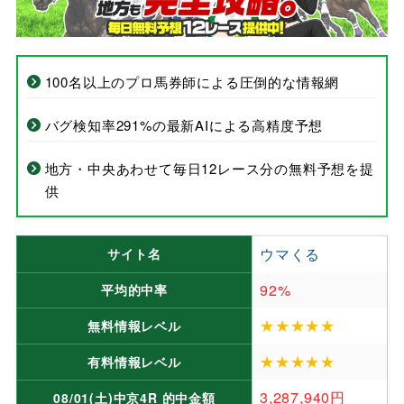
100名以上のプロ馬券師による圧倒的な情報網
バグ検知率291%の最新AIによる高精度予想
地方・中央あわせて毎日12レース分の無料予想を提
供
ウマくる
サイト名
92%
平均的中率
★★★★★
無料情報レベル
★★★★★
有料情報レベル
3,287,940円
08/01(土)中京4R 的中金額