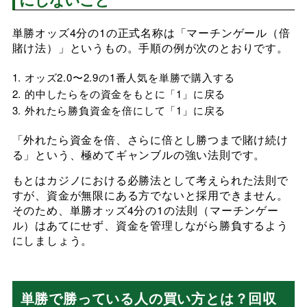
単勝オッズ4分の1の正式名称は「マーチンゲール（倍
賭け法）」というもの。手順の例が次のとおりです。
オッズ2.0〜2.9の1番人気を単勝で購入する
的中したらをの資金をもとに「1」に戻る
外れたら勝負資金を倍にして「1」に戻る
「外れたら資金を倍、さらに倍とし勝つまで賭け続け
る」という、極めてギャンブルの強い法則です。
もとはカジノにおける必勝法として考えられた法則で
すが、資金が無限にある方でないと採用できません。
そのため、単勝オッズ4分の1の法則（マーチンゲー
ル）はあてにせず、資金を管理しながら勝負するよう
にしましょう。
単勝で勝っている人の買い方とは？回収