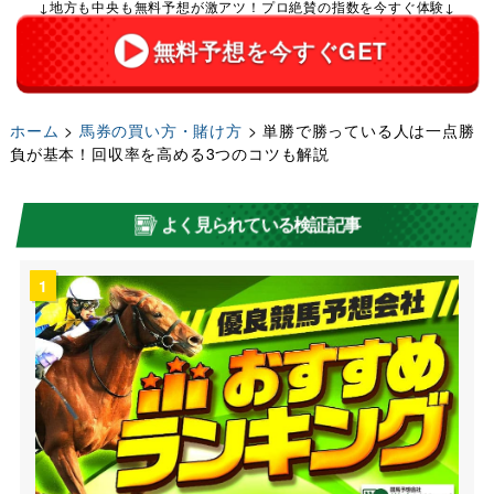
↓地方も中央も無料予想が激アツ！プロ絶賛の指数を今すぐ体験↓
無料予想を今すぐGET
ホーム
>
馬券の買い方・賭け方
>
単勝で勝っている人は一点勝
負が基本！回収率を高める3つのコツも解説
よく見られている検証記事