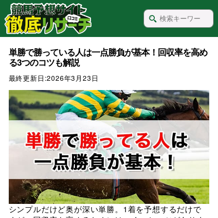
単勝で勝っている人は一点勝負が基本！回収率を高め
る3つのコツも解説
最終更新日:
2026年3月23日
シンプルだけど奥が深い単勝。1着を予想するだけで