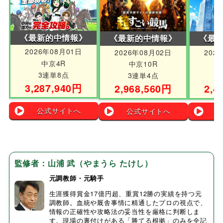
《最新的中情報》
《最新的中情報》
《最
2026年08月01日
2026年08月02日
202
中京4R
中京10R
3連単8点
3連単4点
3,287,940円
2,968,560円
2,4
公式サイトへ
公式サイトへ
監修者：山浦 武（やまうら たけし）
元調教師・元騎手
生涯獲得賞金17億円超、重賞12勝の実績を持つ元
調教師。血統や厩舎事情に精通したプロの視点で、
情報の正確性や攻略法の妥当性を厳格に判断しま
す。現場の裏付けがある「勝てる根拠」のみを全記