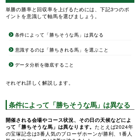
単勝の勝率と回収率を上げるためには、下記3つのポ
イントを意識して軸馬を選びましょう。
条件によって「勝ちそうな馬」は異なる
意識するのは「勝ちきれる馬」を選ぶこと
データ分析を徹底すること
それぞれ詳しく解説します。
条件によって「勝ちそうな馬」は異なる
開催される会場やコース状況、その日の天候などによ
って「勝ちそうな馬」は異なります。
たとえば2024年
の宝塚記念は3番人気のブローザホーンが勝利、1番人