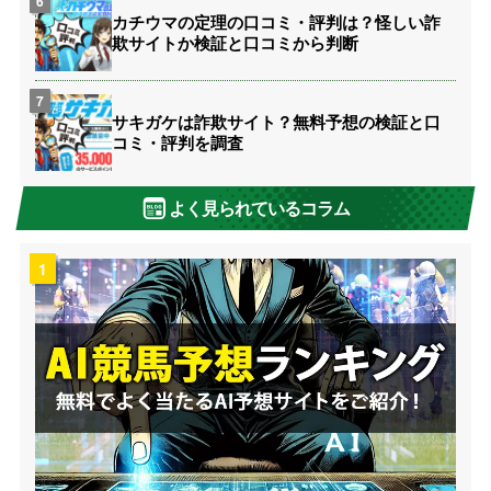
カチウマの定理の口コミ・評判は？怪しい詐
欺サイトか検証と口コミから判断
サキガケは詐欺サイト？無料予想の検証と口
コミ・評判を調査
よく見られているコラム