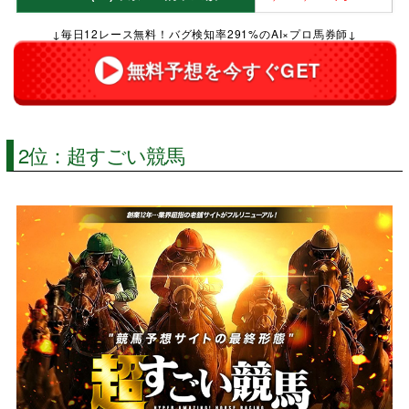
↓毎日12レース無料！バグ検知率291%のAI×プロ馬券師↓
無料予想を今すぐGET
2位：超すごい競馬