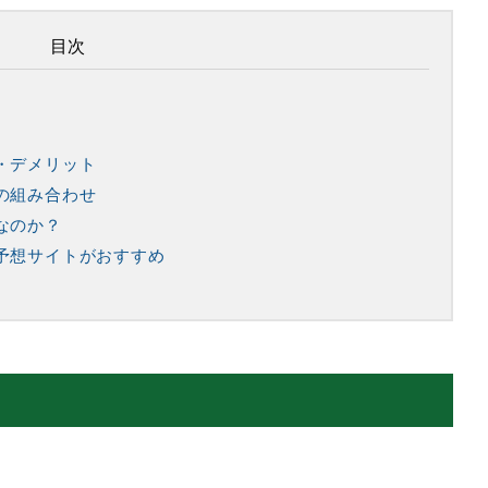
目次
・デメリット
の組み合わせ
なのか？
予想サイトがおすすめ