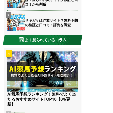
コミから判断
サキガケは詐欺サイト？無料予想
の検証と口コミ・評判を調査
よく見られているコラム
ランキング
位
えーあいNEO
AI競馬予想ランキング！無料でよく当
たるおすすめサイトTOP10【8/6更
《最新的中情報》
新】
2026年08月01日