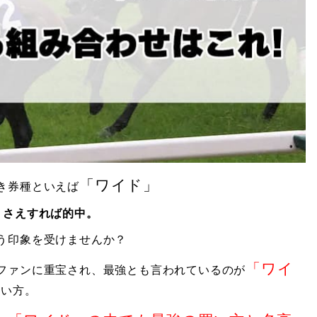
「ワイド」
き券種といえば
りさえすれば的中。
う印象を受けませんか？
「ワイ
ファンに重宝され、最強とも言われているのが
買い方。