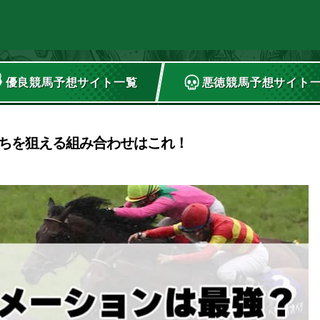
優良競馬予想サイト一覧
悪徳競馬予想サイト
ちを狙える組み合わせはこれ！