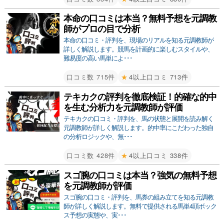
本命の口コミは本当？無料予想を元調教
師がプロの目で分析
本命の口コミ・評判を、現場のリアルを知る元調教師が
詳しく解説します。競馬を計画的に楽しむスタイルや、
難易度の高い馬単によ･･･
口コミ数 715件
★
4以上口コミ 713件
テキカクの評判を徹底検証！的確な的中
を生む分析力を元調教師が評価
テキカクの口コミ・評判を、馬の状態と展開を読み解く
元調教師が詳しく解説します。的中率にこだわった独自
の分析ロジックや、無･･･
口コミ数 428件
★
4以上口コミ 338件
スゴ腕の口コミは本当？強気の無料予想
を元調教師が評価
スゴ腕の口コミ・評判を、馬券の組み立てを知る元調教
師が詳しく解説します。無料で提供される馬単4頭ボック
ス予想の実態や、実･･･