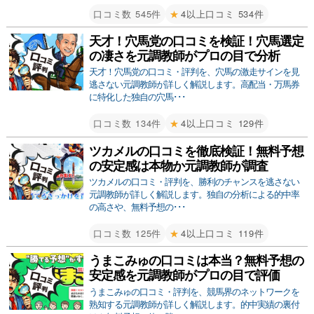
口コミ数 545件
★
4以上口コミ 534件
天才！穴馬党の口コミを検証！穴馬選定
の凄さを元調教師がプロの目で分析
天才！穴馬党の口コミ・評判を、穴馬の激走サインを見
逃さない元調教師が詳しく解説します。高配当・万馬券
に特化した独自の穴馬･･･
口コミ数 134件
★
4以上口コミ 129件
ツカメルの口コミを徹底検証！無料予想
の安定感は本物か元調教師が調査
ツカメルの口コミ・評判を、勝利のチャンスを逃さない
元調教師が詳しく解説します。独自の分析による的中率
の高さや、無料予想の･･･
口コミ数 125件
★
4以上口コミ 119件
うまこみゅの口コミは本当？無料予想の
安定感を元調教師がプロの目で評価
うまこみゅの口コミ・評判を、競馬界のネットワークを
熟知する元調教師が詳しく解説します。的中実績の裏付