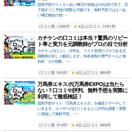
競馬予想サイトえーあいNEOの登録は1分以内で完了。完
了後すぐに予想の閲覧も可能です。無料予想ではえーあ
いNEO独自の技･･･
口コミ数 1288件
★
4以上口コミ 1061件
カチケンの口コミは本当？驚異のリピー
ト率と実力を元調教師がプロの目で分析
カチケンの口コミ・評判を、リスク管理のプロである元
調教師が詳しく解説します。50名体制の専門チームと独
自AI「カチ指数」･･･
口コミ数 930件
★
4以上口コミ 895件
万馬券エキスポ(万馬券EXPO)は当たら
ない？口コミや評判、無料予想を実際に
利用して徹底検証！
競馬予想サイト「万馬券エキスポ」を徹底リサーチして
いきます。ユーザーの口コミをもとに評判を調査！実際
に登録して無料予想、･･･
口コミ数 818件
★
4以上口コミ 648件