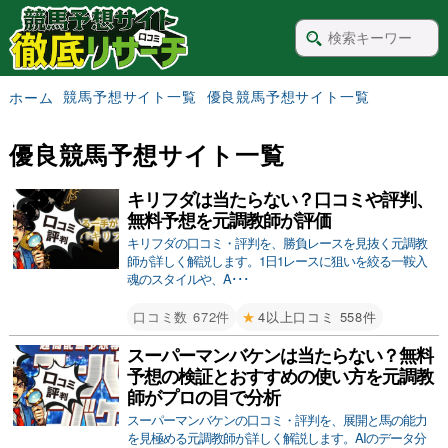
競馬予想サイト一覧
優良競馬予想サイト一覧
ホーム
優良競馬予想サイト一覧
キリフダは当たらない？口コミや評判、
無料予想を元調教師が評価
キリフダの口コミ・評判を、勝負レースを見抜く元調教
師が詳しく解説します。1日1レースに狙いを絞る一鞍入
魂のスタイルや、A･･･
口コミ数 672件
★
4以上口コミ 558件
スーパーマンバケンは当たらない？無料
予想の検証とおすすめの使い方を元調教
師がプロの目で分析
スーパーマンバケンの口コミ・評判を、展開と馬の能力
を見極める元調教師が詳しく解説します。AIのデータ分