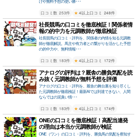
けや無料予想の使い勝･･･
口コミ数 253件
★
4以上口コミ 248件
社長競馬の口コミを徹底検証！関係者情
報の的中力を元調教師が徹底検証
社長競馬の口コミ・評判を、関係者の内情を知る元調教
師が徹底解説。馬主や有力者との繋がりを活かした予想
の的中力や、無料情報･･･
口コミ数 183件
★
4以上口コミ 172件
アナログの評判は？厩舎の勝負気配を読
み抜く元調教師が無料予想を評価
アナログの口コミ・評判を、厩舎の舞台裏を知り尽くし
た元調教師が徹底検証！最新AIでは到達できない、人間
ならではの泥臭い情･･･
口コミ数 183件
★
4以上口コミ 174件
ONEの口コミを徹底検証！高配当連発
の理由は本当か元調教師が検証
ONE（ワン）の口コミ・評判を、勝負馬の気配を察知す