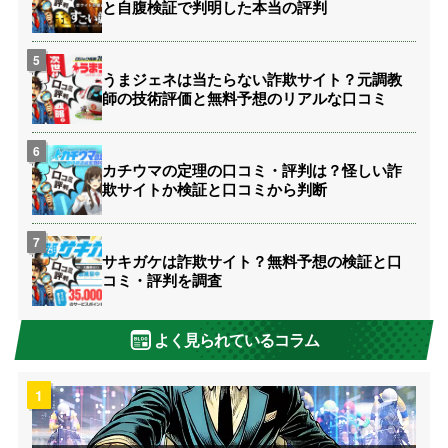
と自腹検証で判明した本当の評判
うまジェネは当たらない詐欺サイト？元調教
師の技術評価と無料予想のリアルな口コミ
カチウマの定理の口コミ・評判は？怪しい詐
欺サイトか検証と口コミから判断
サキガケは詐欺サイト？無料予想の検証と口
コミ・評判を調査
よく見られているコラム