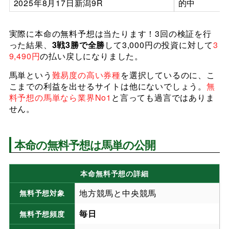
2025年8月17日新潟9R
的中
実際に本命の無料予想は当たります！3回の検証を行
った結果、
3戦3勝で全勝
して3,000円の投資に対して
3
9,490円
の払い戻しになりました。
馬単という
難易度の高い券種
を選択しているのに、こ
こまでの利益を出せるサイトは他にないでしょう。
無
料予想の馬単なら業界No1
と言っても過言ではありま
せん。
本命の無料予想は馬単の公開
本命無料予想の詳細
地方競馬と中央競馬
無料予想対象
毎日
無料予想頻度