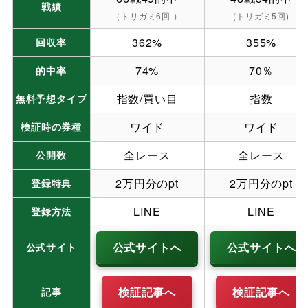
戦績
（トリガミ6回 ）
(トリガミ5回)
362%
355%
回収率
74%
70％
的中率
指数/買い目
指数
無料予想タイプ
ワイド
ワイド
検証時の券種
全レース
全レース
公開数
2万円分のpt
2万円分のpt
登録特典
LINE
LINE
登録方法
公式サイトへ
公式サイトへ
公式サイト
検証記事へ
検証記事へ
記事