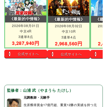
《最新的中情報》
《最新的中情報》
《最
2026年08月01日
2026年08月02日
202
中京4R
中京10R
3連単8点
3連単4点
3,287,940円
2,968,560円
2,4
公式サイトへ
公式サイトへ
監修者：山浦 武（やまうら たけし）
元調教師・元騎手
生涯獲得賞金17億円超、重賞12勝の実績を持つ元