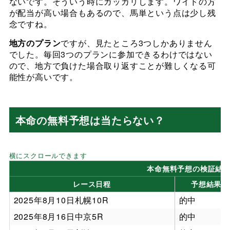
ないです。そういう時にガッカリします。ワイドの方
が配当が高い場合もあるので、馬単という点は少し残
念ですね。
地方のプラン
ですが、見たところ3つしかありません
でした。毎回3つのプランに参加できるわけではない
ので、地方で負けた場合取り返すことが難しくなる可
能性が高いです。
本命の無料予想は当たらない？
本命無料予想の検証結
レース日程
予想結果
2025年8月10日札幌10R
的中
2025年8月16日中京5R
的中