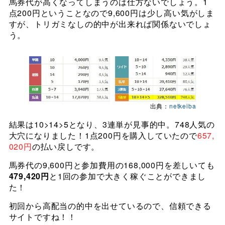
馬券代が高くなってしまうのは仕方ないでしょう。1
点200円ということなので9,600円は少し高い気がしま
すが、トリガミなしの的中が出来れば関係ないでしょ
う。
出典：
netkeiba
結果は10>14>5となり、3連単が見事的中。748人気の
大穴になりました！1点200円を購入していたので
657,
020円
の払い戻しです。
馬券代の9,600円と参加費用の168,000円を差しいても
479,420円
と1回の参加で大きく稼ぐことができまし
た！
初回から高配当の的中を出せているので、信頼できる
サイトですね！！