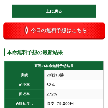
上に戻る
今日の無料予想はこちら
本命無料予想の最新結果
直近の本命無料予想結果
29戦18勝
実績
62%
的中率
272%
回収率
収支+79,000円
合計払戻し