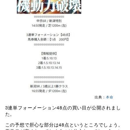
出典：
本命
3連単フォーメーション48点の買い目が公開されまし
た。
この予想で肝心な部分は48点というところでしょう。