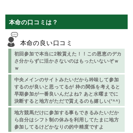
本命の口コミは？
本命の良い口コミ
初回参加で本当に2鞍貰えた！！この恩恵のデカ
さ分からずに活かさないのはもったいないぞｗ
ｗ
中央メインのサイトみたいだから吟味して参加
するのが良いと思ってるが 枠の関係を考えると
早期参加が一番良いんだよね? あと水曜までに
決断すると地方がただで貰えるのも嬉しい(*^^)
地方競馬だけに参加する事もできるみたいだか
ら自分はシフト制の休みを利用してたまに地方
参加してるけどかなりの的中精度ですよ