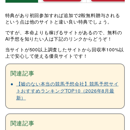
特典があり初回参加すれば追加で2鞍無料贈与される
という点は他のサイトと違い良い特典でしょう。
ですが、本命よりも稼げるサイトがあるので、無料の
AI予想を知りたい人は下記のリンクからどうぞ！
当サイトが500以上調査したサイトから回収率100%以
上で安心して使える優良サイトです！
【嘘のない本当の競馬予想会社】競馬予想サイ
トおすすめランキングTOP10（2026年8月最
新）