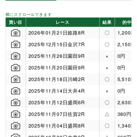
買い目
レース
結果
的中額
2026年01月21日姫路8R
〇
1,200円
2025年12月15日金沢7R
〇
2,150円
2025年11月26日園田9R
×
0円
2025年11月20日園田9R
×
0円
2025年11月18日川崎2R
〇
5,510円
2025年11月14日大井4R
×
0円
2025年11月12日盛岡6R
〇
2,630円
2025年11月07日佐賀2R
△
380円
2025年11月04日盛岡8R
〇
1,340円