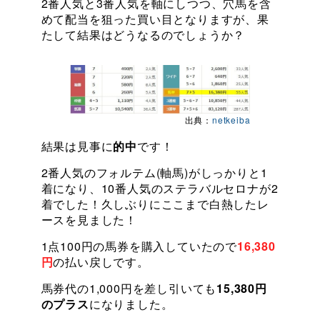
2番人気と3番人気を軸にしつつ、穴馬を含
めて配当を狙った買い目となりますが、果
たして結果はどうなるのでしょうか？
出典：
netkeiba
結果は見事に
的中
です！
2番人気のフォルテム(軸馬)がしっかりと1
着になり、10番人気のステラバルセロナが2
着でした！久しぶりにここまで白熱したレ
ースを見ました！
1点100円の馬券を購入していたので
16,380
円
の払い戻しです。
馬券代の1,000円を差し引いても
15,380円
のプラス
になりました。