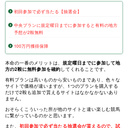
初回参加で必ず当たる【抽選会】
中央プランに規定曜日までに参加すると有料の地方
予想が2鞍無料
100万円獲得保障
本命の一番のメリットは、
規定曜日までに参加して地
方の2鞍に無料参加を確約
してくれることです。
有料プランは高いものから安いものまであり、色々な
サイトで価格が違いますが、1つのプランを購入する
だけで2鞍も追加で貰えるサイトはなかなかないあり
ません。
おそらくこういった所が他のサイトと違い楽しむ競馬
に繋がっているのかと思います。
また、
初回参加で必ず当たる抽選会が貰えるので、試