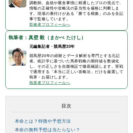
調教師。血統や厩舎事情に精通したプロの視点で、
情報の正確性や攻略法の妥当性を厳格に判断しま
す。現場の裏付けがある「勝てる根拠」のみを全記
事で監修しています。
監修者プロフィールへ
執筆者：真壁 毅（まかべ たけし）
元編集記者・競馬歴20年
競馬歴20年の経験とデータ解析を専門とする元記
者。統計学に基づいた馬券戦略の期待値を数値化
し、その正しさを自腹検証で徹底確認します。実戦
で通用する「本当に正しい攻略法」だけを厳選して
執筆・お届けします。
執筆者プロフィールへ
目次
本命とは？特徴や予想方法
本命の無料予想は当たらない？