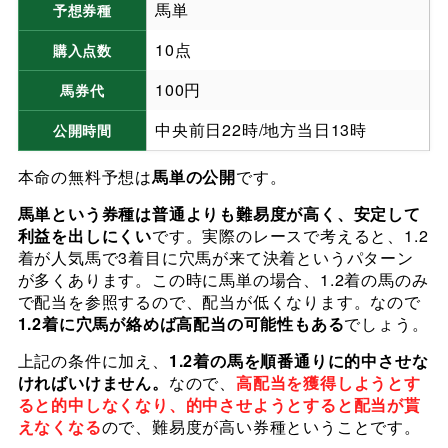
馬単
予想券種
10点
購入点数
100円
馬券代
中央前日22時/地方当日13時
公開時間
本命の無料予想は
馬単の公開
です。
馬単という券種は普通よりも難易度が高く、安定して
利益を出しにくい
です。実際のレースで考えると、1.2
着が人気馬で3着目に穴馬が来て決着というパターン
が多くあります。この時に馬単の場合、1.2着の馬のみ
で配当を参照するので、配当が低くなります。なので
1.2着に穴馬が絡めば高配当の可能性もある
でしょう。
上記の条件に加え、
1.2着の馬を順番通りに的中させな
ければいけません。
なので、
高配当を獲得しようとす
ると的中しなくなり、的中させようとすると配当が貰
えなくなる
ので、難易度が高い券種ということです。