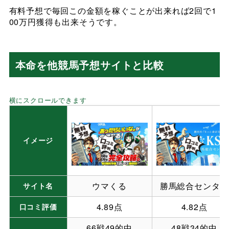
有料予想で毎回この金額を稼ぐことが出来れば2回で1
00万円獲得も出来そうです。
本命を他競馬予想サイトと比較
イメージ
ウマくる
勝馬総合センター
サイト名
4.89点
4.82点
口コミ評価
66戦49的中
48戦34的中