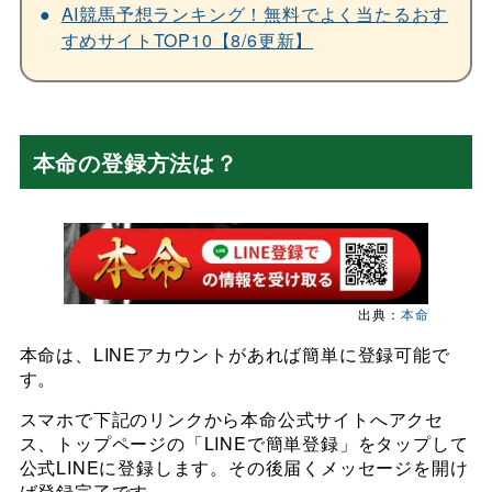
AI競馬予想ランキング！無料でよく当たるおす
すめサイトTOP10【8/6更新】
本命の登録方法は？
出典：
本命
本命は、LINEアカウントがあれば簡単に登録可能で
す。
スマホで下記のリンクから本命公式サイトへアクセ
ス、トップページの「LINEで簡単登録」をタップして
公式LINEに登録します。その後届くメッセージを開け
ば登録完了です。