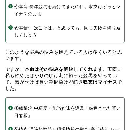
④本音:長年競馬を続けてきたのに、収支はずっとマ
イナスのまま
⑤本音:「次こそは」と思っても、同じ失敗を繰り返
してしまう
このような競馬の悩みを抱えている人は多くいると思
います。
ですが、
本命はその悩みを解決してくれます
。実際に
私も始めたばかりの頃は勘に頼った競馬をやってい
て、気が付けば長い期間負けが続き
収支はマイナス
で
した。
①飛躍:的中精度・配当妙味を追及「厳選された買い
目情報」
②精査:理論的数値と現場情報の融合”高期待値”レー