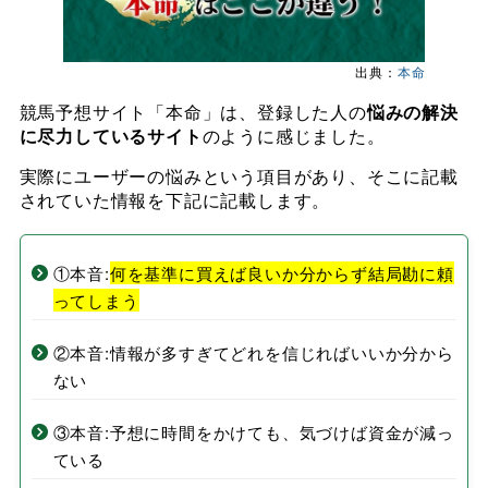
出典：
本命
競馬予想サイト「本命」は、登録した人の
悩みの解決
に尽力しているサイト
のように感じました。
実際にユーザーの悩みという項目があり、そこに記載
されていた情報を下記に記載します。
①本音:
何を基準に買えば良いか分からず結局勘に頼
ってしまう
②本音:情報が多すぎてどれを信じればいいか分から
ない
③本音:予想に時間をかけても、気づけば資金が減っ
ている