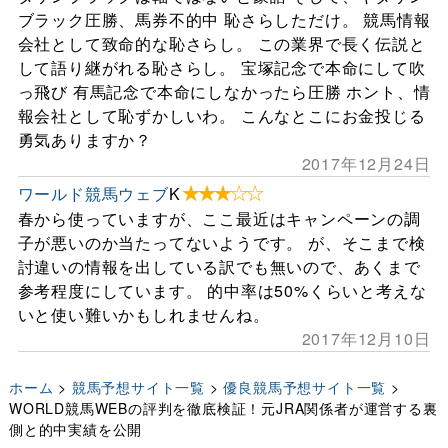
ブラック圧勝、馬券不的中 恥さらしただけ。 競馬情報
会社として致命的な恥さらし。 この業界で長く伝説と
して語り継がれる恥さらし。 宝塚記念で本命にして吹
っ飛び 有馬記念で本命にしなかったら圧勝 ホント、情
報会社として恥ずかしいわ。 こんなとこにお金投じる
勇気ありますか？
2017年12月24日
★★★☆☆
ワールド競馬ウェブ
K
春から使っていますが、ここ最近はキャンペーンの調
子が悪いのか当たってないようです。 が、そこまで検
討違いの情報を出している訳でも無いので、あくまで
参考程度にしています。 的中率は50%くらいと考えな
いと使い難いかもしれませんね。
2017年12月10日
ホーム
>
競馬予想サイト一覧
>
優良競馬予想サイト一覧
>
WORLD競馬WEBの評判を徹底検証！元JRA関係者が運営する裏
側と的中実績を公開