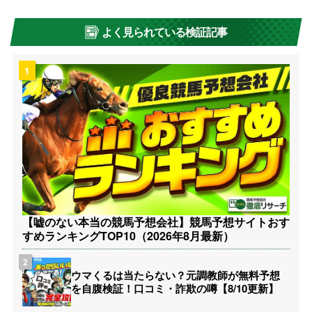
よく見られている検証記事
【嘘のない本当の競馬予想会社】競馬予想サイトおす
すめランキングTOP10（2026年8月最新）
ウマくるは当たらない？元調教師が無料予想
を自腹検証！口コミ・詐欺の噂【8/10更新】