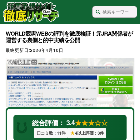
WORLD競馬WEBの評判を徹底検証！元JRA関係者が
運営する裏側と的中実績を公開
最終更新日:
2026年4月10日
総合評価： 3.4
★★★☆☆
口コミ数：11件
★
4以上評価：3件