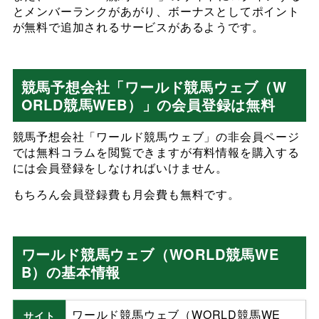
とメンバーランクがあがり、ボーナスとしてポイント
が無料で追加されるサービスがあるようです。
競馬予想会社「ワールド競馬ウェブ（W
ORLD競馬WEB）」の会員登録は無料
競馬予想会社「ワールド競馬ウェブ」の非会員ページ
では無料コラムを閲覧できますが有料情報を購入する
には会員登録をしなければいけません。
もちろん会員登録費も月会費も無料です。
ワールド競馬ウェブ（WORLD競馬WE
B）の基本情報
ワールド競馬ウェブ（WORLD競馬WE
サイト