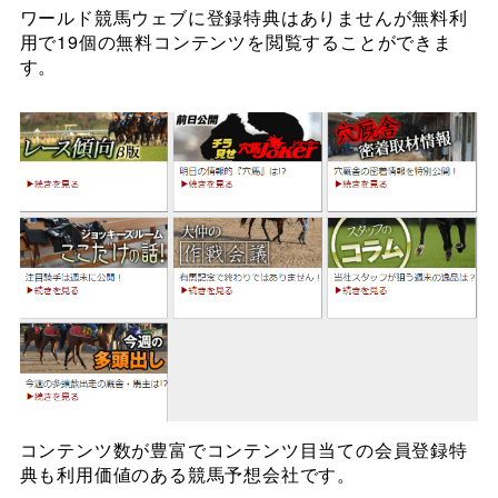
ワールド競馬ウェブに登録特典はありませんが無料利
用で19個の無料コンテンツを閲覧することができま
す。
コンテンツ数が豊富でコンテンツ目当ての会員登録特
典も利用価値のある競馬予想会社です。