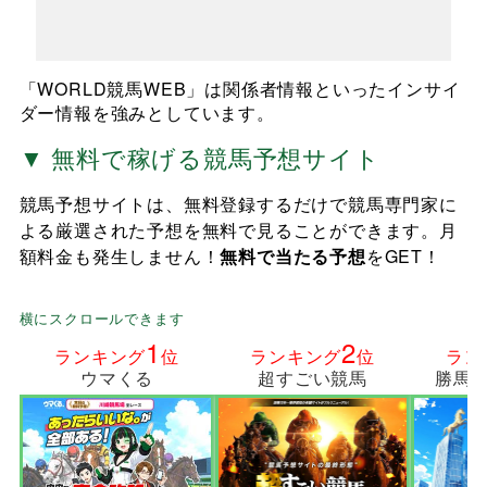
「WORLD競馬WEB」は関係者情報といったインサイ
ダー情報を強みとしています。
▼ 無料で稼げる競馬予想サイト
競馬予想サイトは、無料登録するだけで競馬専門家に
よる厳選された予想を無料で見ることができます。月
額料金も発生しません！
無料で当たる予想
をGET！
ランキング
位
ランキング
位
ラン
ウマくる
超すごい競馬
勝馬