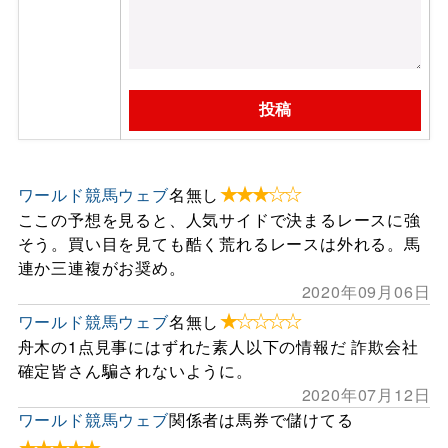
★★★☆☆
ワールド競馬ウェブ
名無し
ここの予想を見ると、人気サイドで決まるレースに強
そう。買い目を見ても酷く荒れるレースは外れる。馬
連か三連複がお奨め。
2020年09月06日
★☆☆☆☆
ワールド競馬ウェブ
名無し
舟木の1点見事にはずれた素人以下の情報だ 詐欺会社
確定皆さん騙されないように。
2020年07月12日
ワールド競馬ウェブ
関係者は馬券で儲けてる
★★★★★