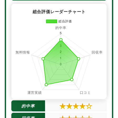
★★★★☆
的中率