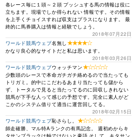
各レース毎に１頭～２頭 プッシュする馬の情報は役に
立ちます。現場でしか得られない 情報です。その情報
を上手くチョイスすれば収支はプラスになります。 最
終的に馬券購入は情報と経験でしょう。
2018年07月22日
★★★★☆
ワールド競馬ウェブ
名無し
かなり良心的なサイトだと私は思います。
2018年03月26日
★☆☆☆☆
ワールド競馬ウェブ
ウォッチマン
少数頭のレースで本命ガチガチ絡めるので当たっても
トリガミ。的中にこだわるあまり当たっても儲から
ず、トータルで見ると当たってるのに回収しきれない
競馬が下手な人って感じの予想です。完全に素人がど
こかのシステム借りて適当に運営回してる。
2018年02月15日
★☆☆☆☆
ワールド競馬ウェブ
恥さらし。
師走確勝、マル特Aランクの有馬記念。 週初めからキ
タサンブラックは軸ではないと豪語 そして、キタサン