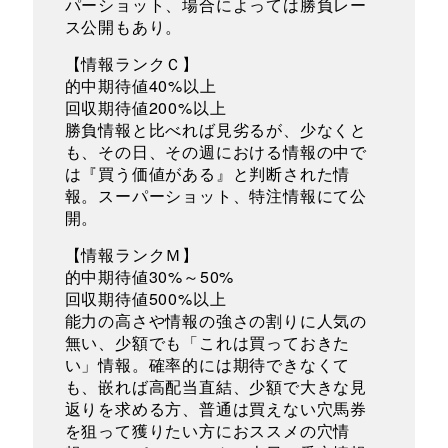
パーショット、場合によっては勝負レー
ス公開もあり。
【情報ランクＣ】
的中期待値40%以上
回収期待値200%以上
勝負情報と比べれば見劣るが、少なくと
も、その日、その週における情報の中で
は『買う価値がある』と判断された情
報。スーパーショット、特注情報にて公
開。
【情報ランクＭ】
的中期待値30%～50%
回収期待値500%以上
能力の高さや情報の強さの割りに人気の
無い、少額でも「これは買っておきた
い」情報。確率的には期待できなくて
も、嵌れば高配当直結、少額で大きな見
返りを求める方、普通は買えない穴馬券
を狙って獲りたい方におススメの穴情