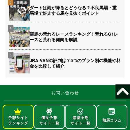
ダートは雨が降るとどうなる？不良馬場・重
馬場で好走する馬を見抜くポイント
競馬の荒れるレースランキング！荒れるG1レ
ースと荒れる傾向を解説
JRA-VANの評判は？5つのプラン別の機能や料
金を比較して紹介
お問い合わせ
サイトマップ
予想サイト
優良予想
悪徳予想
競馬コラム
プライバシーポリシー
ランキング
サイト一覧
サイト一覧