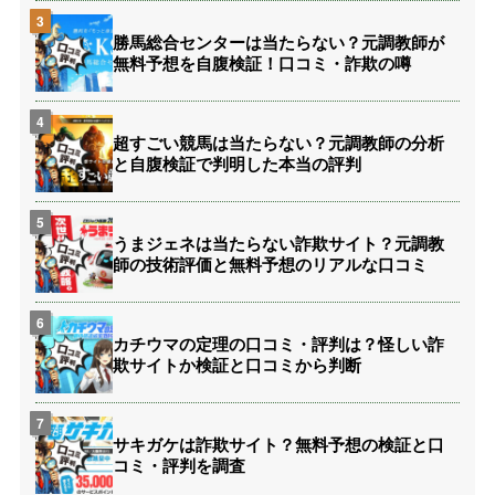
勝馬総合センターは当たらない？元調教師が
無料予想を自腹検証！口コミ・詐欺の噂
超すごい競馬は当たらない？元調教師の分析
と自腹検証で判明した本当の評判
うまジェネは当たらない詐欺サイト？元調教
師の技術評価と無料予想のリアルな口コミ
カチウマの定理の口コミ・評判は？怪しい詐
欺サイトか検証と口コミから判断
サキガケは詐欺サイト？無料予想の検証と口
コミ・評判を調査