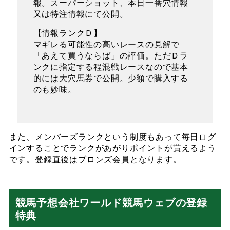
報。スーパーショット、本日一番穴情報
又は特注情報にて公開。
【情報ランクＤ】
マギレる可能性の高いレースの見解で
「あえて買うならば」の評価。ただＤラ
ンクに指定する程混戦レースなので基本
的には大穴馬券で公開。少額で購入する
のも妙味。
また、メンバーズランクという制度もあって毎日ログ
インすることでランクがあがりポイントが貰えるよう
です。登録直後はブロンズ会員となります。
競馬予想会社ワールド競馬ウェブの登録
特典