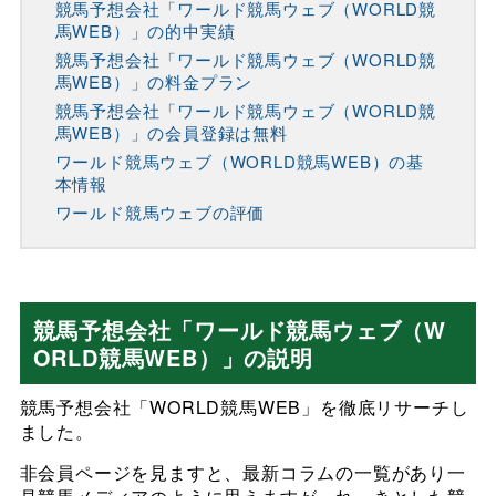
競馬予想会社「ワールド競馬ウェブ（WORLD競
馬WEB）」の的中実績
競馬予想会社「ワールド競馬ウェブ（WORLD競
馬WEB）」の料金プラン
競馬予想会社「ワールド競馬ウェブ（WORLD競
馬WEB）」の会員登録は無料
ワールド競馬ウェブ（WORLD競馬WEB）の基
本情報
ワールド競馬ウェブの評価
競馬予想会社「ワールド競馬ウェブ（W
ORLD競馬WEB）」の説明
競馬予想会社「WORLD競馬WEB」を徹底リサーチし
ました。
非会員ページを見ますと、最新コラムの一覧があり一