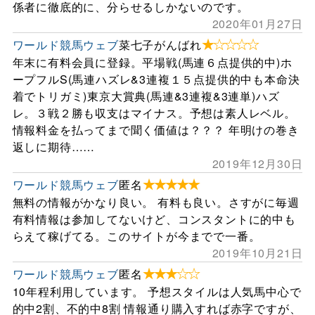
係者に徹底的に、分らせるしかないのです。
2020年01月27日
★☆☆☆☆
ワールド競馬ウェブ
菜七子がんばれ
年末に有料会員に登録。平場戦(馬連６点提供的中)ホ
ープフルS(馬連ハズレ&3連複１５点提供的中も本命決
着でトリガミ)東京大賞典(馬連&3連複&3連単)ハズ
レ。３戦２勝も収支はマイナス。予想は素人レベル。
情報料金を払ってまで聞く価値は？？？ 年明けの巻き
返しに期待……
2019年12月30日
★★★★★
ワールド競馬ウェブ
匿名
無料の情報がかなり良い。 有料も良い。さすがに毎週
有料情報は参加してないけど、コンスタントに的中も
らえて稼げてる。このサイトが今までで一番。
2019年10月21日
★★★☆☆
ワールド競馬ウェブ
匿名
10年程利用しています。 予想スタイルは人気馬中心で
的中2割、不的中8割 情報通り購入すれば赤字ですが、