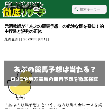
元調教師が「あぶの競馬予想」の危険な罠を察知！的
中捏造と評判の正体
最終更新日:
2026年3月31日
「あぶの競馬予想」という、地方競馬の全レースを網