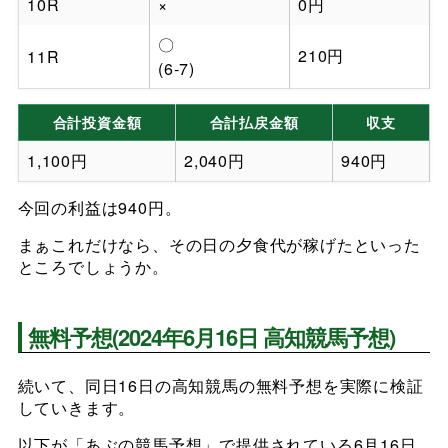
10R
×
0円
〇
210円
11R
(6-7)
合計投資金額
合計払戻金額
収支
1,100円
2,040円
940円
今回の利益は940円。
まぁこれだけなら、その日の夕食代が稼げたといった
ところでしょうか。
無料予想(2024年6月16日 高知競馬予想)
続いて、同日16日の高知競馬の無料予想を実際に検証
していきます。
以下が「あぶの競馬予想」で提供されている6月16日