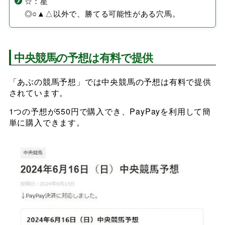
☆：星
◎○▲△以外で、勝てる可能性がある穴馬。
中央競馬の予想は有料で提供
「あぶの競馬予想」では中央競馬の予想は有料で提供
されています。
1つの予想が550円で購入でき、PayPayを利用して簡
単に購入できます。