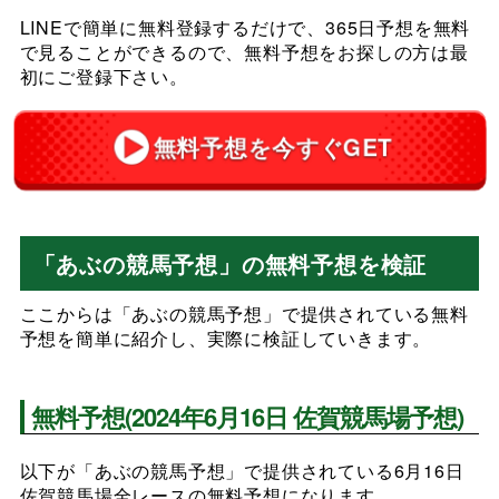
LINEで簡単に無料登録するだけで、365日予想を無料
で見ることができるので、無料予想をお探しの方は最
初にご登録下さい。
無料予想を今すぐGET
「あぶの競馬予想」の無料予想を検証
ここからは「あぶの競馬予想」で提供されている無料
予想を簡単に紹介し、実際に検証していきます。
無料予想(2024年6月16日 佐賀競馬場予想)
以下が「あぶの競馬予想」で提供されている6月16日
佐賀競馬場全レースの無料予想になります。