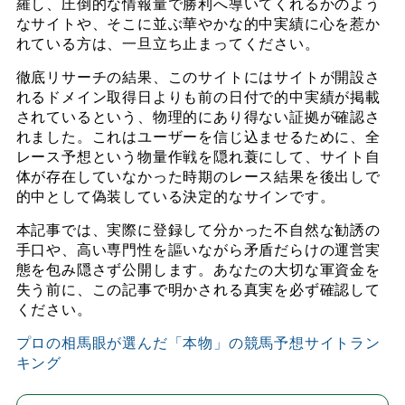
羅し、圧倒的な情報量で勝利へ導いてくれるかのよう
なサイトや、そこに並ぶ華やかな的中実績に心を惹か
れている方は、一旦立ち止まってください。
徹底リサーチの結果、このサイトにはサイトが開設さ
れるドメイン取得日よりも前の日付で的中実績が掲載
されているという、物理的にあり得ない証拠が確認さ
れました。これはユーザーを信じ込ませるために、全
レース予想という物量作戦を隠れ蓑にして、サイト自
体が存在していなかった時期のレース結果を後出しで
的中として偽装している決定的なサインです。
本記事では、実際に登録して分かった不自然な勧誘の
手口や、高い専門性を謳いながら矛盾だらけの運営実
態を包み隠さず公開します。あなたの大切な軍資金を
失う前に、この記事で明かされる真実を必ず確認して
ください。
プロの相馬眼が選んだ「本物」の競馬予想サイトラン
キング