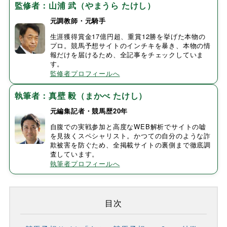
監修者：山浦 武（やまうら たけし）
元調教師・元騎手
生涯獲得賞金17億円超、重賞12勝を挙げた本物の
プロ。競馬予想サイトのインチキを暴き、本物の情
報だけを届けるため、全記事をチェックしていま
す。
監修者プロフィールへ
執筆者：真壁 毅（まかべ たけし）
元編集記者・競馬歴20年
自腹での実戦参加と高度なWEB解析でサイトの嘘
を見抜くスペシャリスト。かつての自分のような詐
欺被害を防ぐため、全掲載サイトの裏側まで徹底調
査しています。
執筆者プロフィールへ
目次