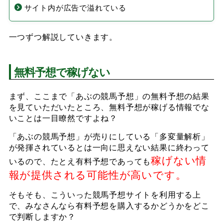
サイト内が広告で溢れている
一つずつ解説していきます。
無料予想で稼げない
まず、ここまで「あぶの競馬予想」の無料予想の結果
を見ていただいたところ、無料予想が稼げる情報でな
いことは一目瞭然ですよね？
「あぶの競馬予想」が売りにしている「多変量解析」
が発揮されているとは一向に思えない結果に終わって
稼げない情
いるので、たとえ有料予想であっても
報が提供される可能性が高いです。
そもそも、こういった競馬予想サイトを利用する上
で、みなさんなら有料予想を購入するかどうかをどこ
で判断しますか？