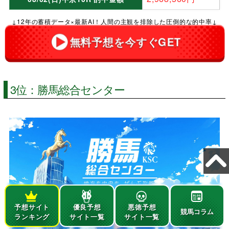
↓12年の蓄積データ×最新AI！人間の主観を排除した圧倒的な的中率↓
無料予想を今すぐGET
3位：勝馬総合センター
予想サイト
優良予想
悪徳予想
競馬コラム
ランキング
サイト一覧
サイト一覧