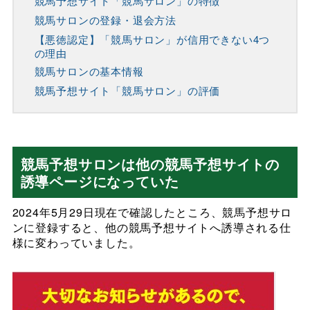
競馬予想サイト「競馬サロン」の特徴
競馬サロンの登録・退会方法
【悪徳認定】「競馬サロン」が信用できない4つ
の理由
競馬サロンの基本情報
競馬予想サイト「競馬サロン」の評価
競馬予想サロンは他の競馬予想サイトの
誘導ページになっていた
2024年5月29日現在で確認したところ、競馬予想サロ
ンに登録すると、他の競馬予想サイトへ誘導される仕
様に変わっていました。