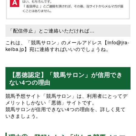
「配信停止」とご連絡いただければ…
これは、「競馬サロン」のメールアドレス【info@jra-
keiba.jp】宛に連絡すればいいのでしょうね。
【悪徳認定】「競馬サロン」が信用でき
ない4つの理由
競馬予想サイト「競馬サロン」は、利用者にとってデ
メリットしかない「悪徳」サイトです。
競馬サロンが信用できない4つの理由を、詳しく見て
いきましょう。