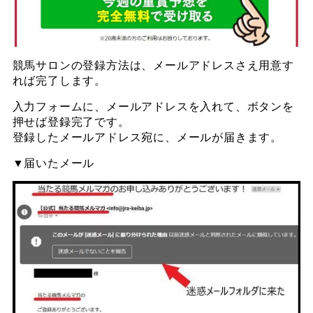
競馬サロンの登録方法は、メールアドレスさえ用意す
れば完了します。
入力フォームに、メールアドレスを入れて、ボタンを
押せば登録完了です。
登録したメールアドレス宛に、メールが届きます。
▼届いたメール