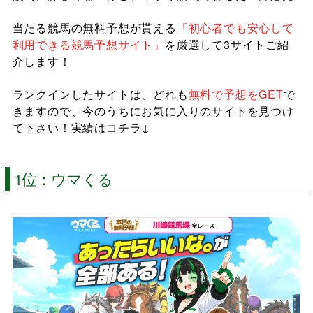
当たる競馬の無料予想が貰える
「初心者でも安心して
利用できる競馬予想サイト」
を厳選して3サイトご紹
介します！
ランクインしたサイトは、どれも
無料で予想をGET
で
きますので、今のうちにお気に入りのサイトを見つけ
て下さい！実績はコチラ↓
1位：ウマくる