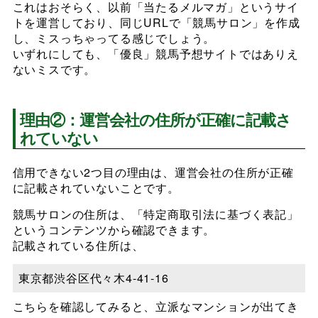
これはおそらく、以前「当たるメルマガ」というサイ
トを運営しており、同じURLで「競馬サロン」を作成
し、ミスっちゃってる感じでしょう。
いずれにしても、「優良」競馬予想サイトではありえ
ないミスです。
理由②：運営会社の住所が正確に記載さ
れていない
信用できない2つ目の理由は、運営会社の住所が正確
に記載されていないことです。
競馬サロンの住所は、「特定商取引法に基づく表記」
というコンテンツから確認できます。
記載されている住所は、
東京都渋谷区代々木4-41-16
こちらを確認してみると、立派なマンションが出てき