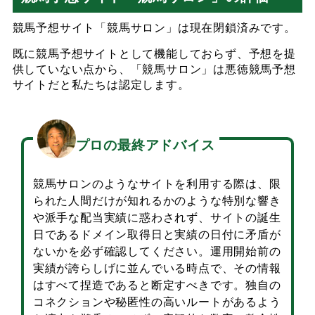
競馬予想サイト「競馬サロン」は現在閉鎖済みです。
既に競馬予想サイトとして機能しておらず、予想を提
供していない点から、「競馬サロン」は悪徳競馬予想
サイトだと私たちは認定します。
プロの最終アドバイス
競馬サロンのようなサイトを利用する際は、限
られた人間だけが知れるかのような特別な響き
や派手な配当実績に惑わされず、サイトの誕生
日であるドメイン取得日と実績の日付に矛盾が
ないかを必ず確認してください。運用開始前の
実績が誇らしげに並んでいる時点で、その情報
はすべて捏造であると断定すべきです。独自の
コネクションや秘匿性の高いルートがあるよう