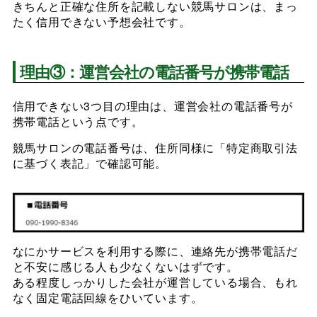
きちんと正確な住所を記載しない競馬サロンは、まっ
たく信用できない予想会社です。
理由③：運営会社の電話番号が携帯電話
信用できない3つ目の理由は、運営会社の電話番号が
携帯電話という点です。
競馬サロンの電話番号は、住所同様に「特定商取引法
に基づく表記」で確認可能。
なにかサービスを利用する際に、連絡先が携帯電話だ
と不安に感じる人も少なくないはずです。
ある程度しっかりした会社が運営している場合、もれ
なく固定電話回線をひいています。