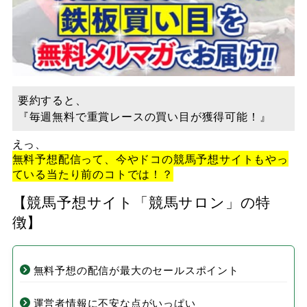
要約すると、
『毎週無料で重賞レースの買い目が獲得可能！』
えっ、
無料予想配信って、今やドコの競馬予想サイトもやっ
ている当たり前のコトでは！？
【競馬予想サイト「競馬サロン」の特
徴】
無料予想の配信が最大のセールスポイント
運営者情報に不安な点がいっぱい