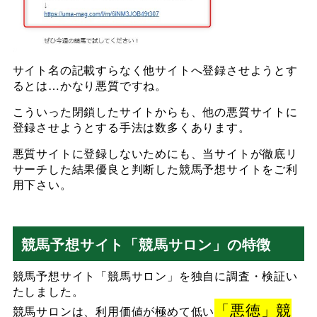
サイト名の記載すらなく他サイトへ登録させようとす
るとは…かなり悪質ですね。
こういった閉鎖したサイトからも、他の悪質サイトに
登録させようとする手法は数多くあります。
悪質サイトに登録しないためにも、当サイトが徹底リ
サーチした結果優良と判断した競馬予想サイトをご利
用下さい。
競馬予想サイト「競馬サロン」の特徴
競馬予想サイト「競馬サロン」を独自に調査・検証い
たしました。
「悪徳」競
競馬サロンは、利用価値が極めて低い