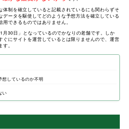
な体制を確立していると記載されているにも関わらずそ
なデータを駆使してどのような予想方法を確立している
信用できるものではありません。
年1月30日」となっているのでかなりの老舗です。しか
すぐにサイトを運営しているとは限りませんので、運営
ます。
予想しているのか不明
ない