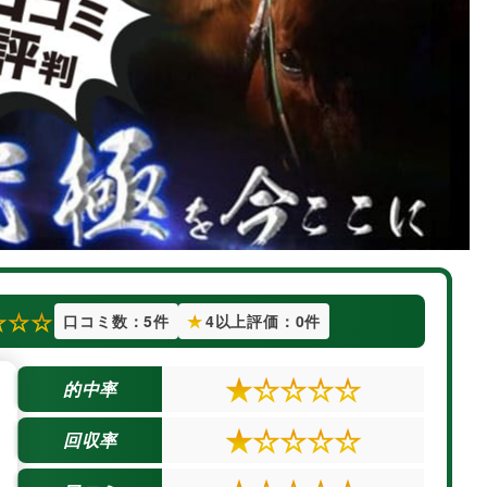
☆☆☆
口コミ数：5件
★
4以上評価：0件
★☆☆☆☆
的中率
★☆☆☆☆
回収率