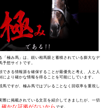
る「極み馬」は、鋭い相馬眼と蓄積されている膨大なデ
馬予想サイトです。
頼できる情報源を確保することが最優先と考え、人と人
制により確かな情報を得ることを可能にしています。
競馬ですが、極み馬ではブレることなく回収率を重視し
実際に掲載されている文言を紹介してきましたが、一切
、確かな証拠がないから
です。