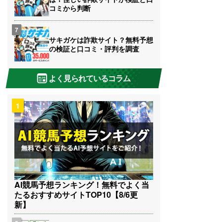
コミから判断
サキガケは詐欺サイト？無料予想
の検証と口コミ・評判を調査
よく見られているコラム
AI競馬予想ランキング！無料でよく当
たるおすすめサイトTOP10【8/6更
新】