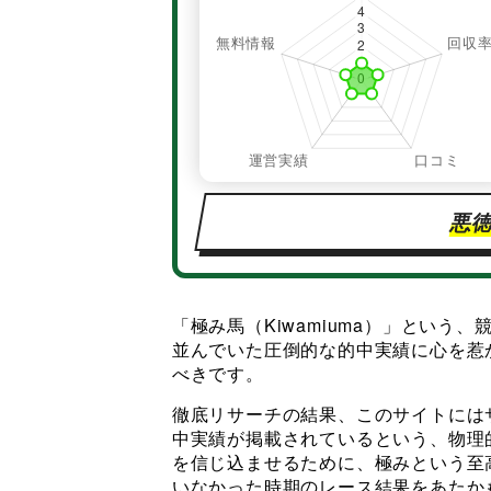
悪
「極み馬（Kiwamiuma）」とい
並んでいた圧倒的な的中実績に心を惹
べきです。
徹底リサーチの結果、このサイトには
中実績が掲載されているという、物理
を信じ込ませるために、極みという至
いなかった時期のレース結果をあたか