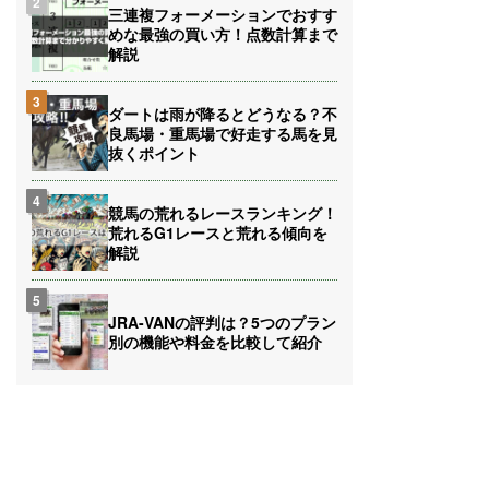
三連複フォーメーションでおすす
めな最強の買い方！点数計算まで
解説
ダートは雨が降るとどうなる？不
良馬場・重馬場で好走する馬を見
抜くポイント
競馬の荒れるレースランキング！
荒れるG1レースと荒れる傾向を
解説
JRA-VANの評判は？5つのプラン
別の機能や料金を比較して紹介