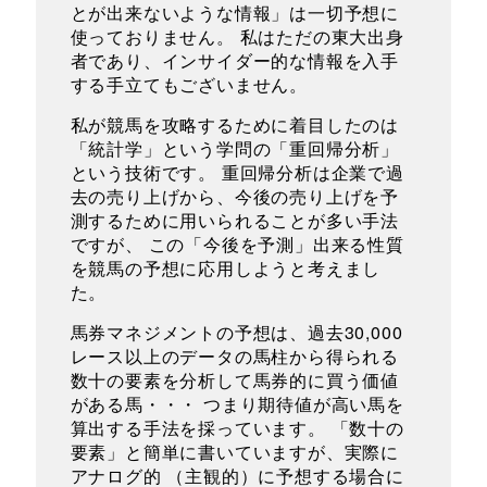
とが出来ないような情報」は一切予想に
使っておりません。 私はただの東大出身
者であり、インサイダー的な情報を入手
する手立てもございません。
私が競馬を攻略するために着目したのは
「統計学」という学問の「重回帰分析」
という技術です。 重回帰分析は企業で過
去の売り上げから、今後の売り上げを予
測するために用いられることが多い手法
ですが、 この「今後を予測」出来る性質
を競馬の予想に応用しようと考えまし
た。
馬券マネジメントの予想は、過去30,000
レース以上のデータの馬柱から得られる
数十の要素を分析して馬券的に買う価値
がある馬・・・ つまり期待値が高い馬を
算出する手法を採っています。 「数十の
要素」と簡単に書いていますが、実際に
アナログ的 （主観的）に予想する場合に