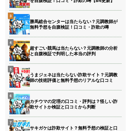
を自腹検証！口コミ・詐欺の噂【8/6更新】
勝馬総合センターは当たらない？元調教師が
無料予想を自腹検証！口コミ・詐欺の噂
超すごい競馬は当たらない？元調教師の分析
と自腹検証で判明した本当の評判
うまジェネは当たらない詐欺サイト？元調教
師の技術評価と無料予想のリアルな口コミ
カチウマの定理の口コミ・評判は？怪しい詐
欺サイトか検証と口コミから判断
サキガケは詐欺サイト？無料予想の検証と口