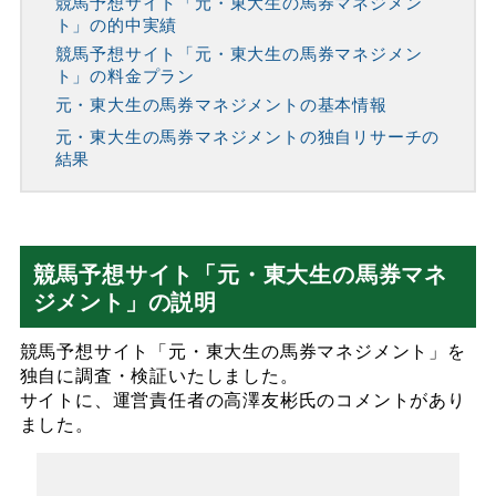
競馬予想サイト「元・東大生の馬券マネジメン
ト」の的中実績
競馬予想サイト「元・東大生の馬券マネジメン
ト」の料金プラン
元・東大生の馬券マネジメントの基本情報
元・東大生の馬券マネジメントの独自リサーチの
結果
競馬予想サイト「元・東大生の馬券マネ
ジメント」の説明
競馬予想サイト「元・東大生の馬券マネジメント」を
独自に調査・検証いたしました。
サイトに、運営責任者の高澤友彬氏のコメントがあり
ました。