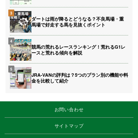
ダートは雨が降るとどうなる？不良馬場・重
馬場で好走する馬を見抜くポイント
競馬の荒れるレースランキング！荒れるG1レ
ースと荒れる傾向を解説
JRA-VANの評判は？5つのプラン別の機能や料
金を比較して紹介
お問い合わせ
サイトマップ