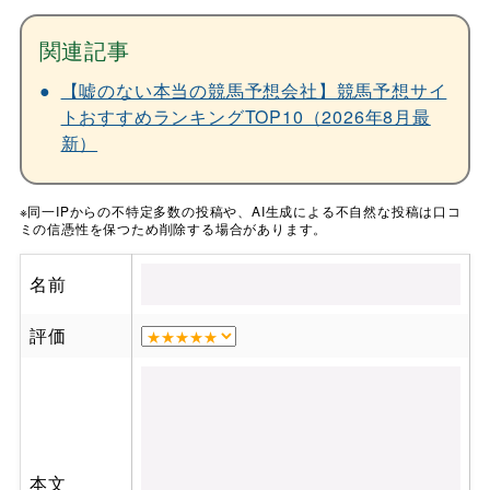
【嘘のない本当の競馬予想会社】競馬予想サイ
トおすすめランキングTOP10（2026年8月最
新）
※同一IPからの不特定多数の投稿や、AI生成による不自然な投稿は口コ
ミの信憑性を保つため削除する場合があります。
名前
評価
本文