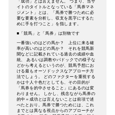
「成功」とは言えません。 つまり、当サ
イトのタイトルとなっている「馬券マネ
ジメント」とは、「馬券で勝つために必
要な要素を分析し、収支を黒字にするた
めに手を打つこと」を指します。
■「競馬」と「馬券」は別物です
一番強いのはどの馬か？ 上位に来る確
率が高いのはどの馬か？ それを競馬新
聞などに記載されている過去の成績や血
統、 あるいは調教やパドックでの様子な
どから考えるというのが、競馬予想にお
ける最もオーソドックスなアプローチ方
法でしょう。 どのファクターを重視する
かは十人十色だとしても、その目的が
「馬券を的中させること」にあるのは変
わりません。 しかし、残念ながら馬券の
的中＝成功とは言えないことは前項で述
べたとおり。馬券で勝つためには、これ
までとは異なる視点からのアプローチが