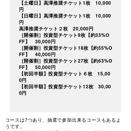
【土曜日】高澤推奨チケット1枚 10,000
円
【日曜日】高澤推奨チケット1枚 10,000
円
高澤推奨チケット２枚 20,000円
［開催割］投資型チケット9枚【約33%O
FF】 30,000円
［開催割］投資型チケット18枚【約55%O
FF】 40,000円
［開催割］投資型チケット27枚【約63%O
FF】 50,000円
【初回半額】投資型チケット６枚 15,00
0円
【初回半額】投資型チケット12枚 30,00
0円
コースは7つあり、抽選で参加出来るコースもあるよ
うです。