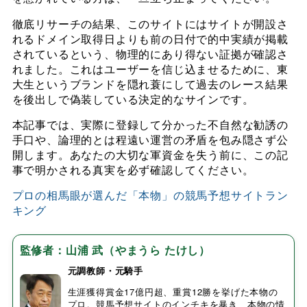
徹底リサーチの結果、このサイトにはサイトが開設さ
れるドメイン取得日よりも前の日付で的中実績が掲載
されているという、物理的にあり得ない証拠が確認さ
れました。これはユーザーを信じ込ませるために、東
大生というブランドを隠れ蓑にして過去のレース結果
を後出しで偽装している決定的なサインです。
本記事では、実際に登録して分かった不自然な勧誘の
手口や、論理的とは程遠い運営の矛盾を包み隠さず公
開します。あなたの大切な軍資金を失う前に、この記
事で明かされる真実を必ず確認してください。
プロの相馬眼が選んだ「本物」の競馬予想サイトラン
キング
監修者：山浦 武（やまうら たけし）
元調教師・元騎手
生涯獲得賞金17億円超、重賞12勝を挙げた本物の
プロ。競馬予想サイトのインチキを暴き、本物の情