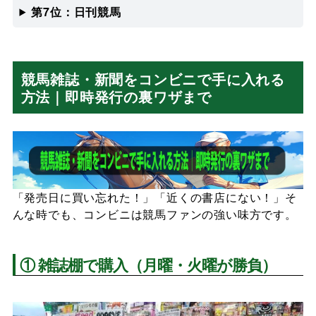
第7位：日刊競馬
競馬雑誌・新聞をコンビニで手に入れる
方法｜即時発行の裏ワザまで
「発売日に買い忘れた！」「近くの書店にない！」そ
んな時でも、コンビニは競馬ファンの強い味方です。
① 雑誌棚で購入（月曜・火曜が勝負）