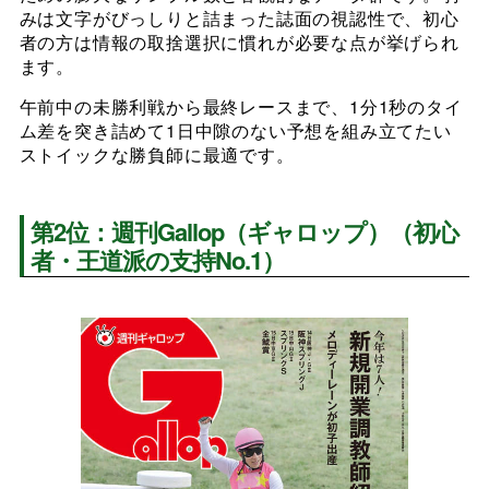
みは文字がびっしりと詰まった誌面の視認性で、初心
者の方は情報の取捨選択に慣れが必要な点が挙げられ
ます。
午前中の未勝利戦から最終レースまで、1分1秒のタイ
ム差を突き詰めて1日中隙のない予想を組み立てたい
ストイックな勝負師に最適です。
第2位：週刊Gallop（ギャロップ）（初心
者・王道派の支持No.1）