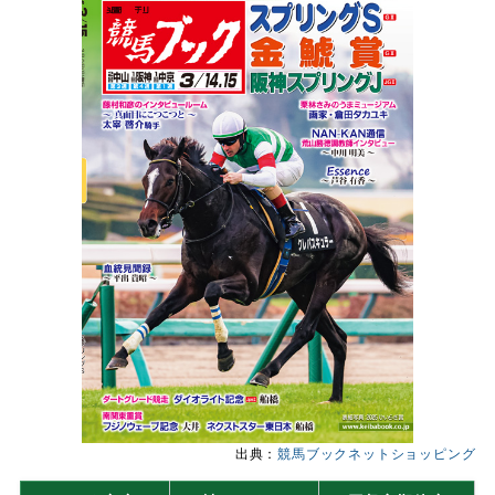
出典：
競馬ブックネットショッピング