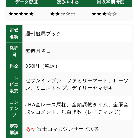
データ密度
読みやすさ
回収率期待度
★★★★★
★★☆☆☆
★★★☆☆
正式
週刊競馬ブック
名称
発売
毎週月曜日
日
850円（税込）
料金
コン
セブンイレブン、ファミリーマート、ローソ
ビニ
ン、ミニストップ、デイリーヤマザキ
販売
コン
JRA全レース馬柱、全頭調教タイム、全厩舎
テン
取材コメント、独自指数（レイティング）
ツ
定期
あり
富士山マガジンサービス等
購読