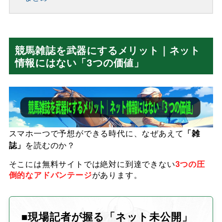
競馬雑誌を武器にするメリット｜ネット
情報にはない「3つの価値」
スマホ一つで予想ができる時代に、なぜあえて
「雑
誌」
を読むのか？
そこには無料サイトでは絶対に到達できない
3つの圧
倒的なアドバンテージ
があります。
■現場記者が握る「ネット未公開」