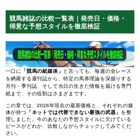
競馬雑誌の比較一覧表｜発売日・価格・
得意な予想スタイルを徹底検証
一口に
「競馬の紙媒体」
と言っても、毎週の全レース
を網羅する週刊誌から、特定の馬券理論を深掘りする
月刊・季刊誌、そして当日の生きた情報を届ける専門
紙まで、その役割はさまざまです。
この章では、2026年現在の最新価格と、それぞれの媒
体が持つ
「ネットでは代替できない最強の武器」
を整
理しました。今のあなたの予想スタイルに欠けている
ピースがどれか、比較しながらチェックしてみてくだ
さい。