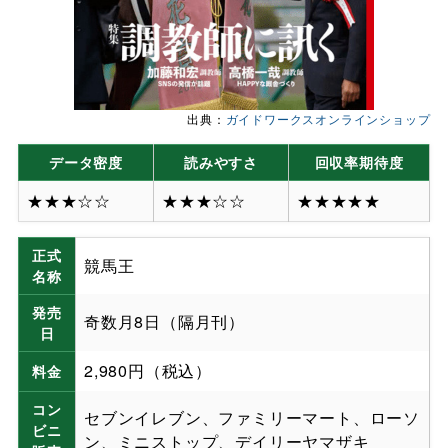
出典：
ガイドワークスオンラインショップ
データ密度
読みやすさ
回収率期待度
★★★☆☆
★★★☆☆
★★★★★
正式
競馬王
名称
発売
奇数月8日（隔月刊）
日
2,980円（税込）
料金
コン
セブンイレブン、ファミリーマート、ローソ
ビニ
ン、ミニストップ、デイリーヤマザキ