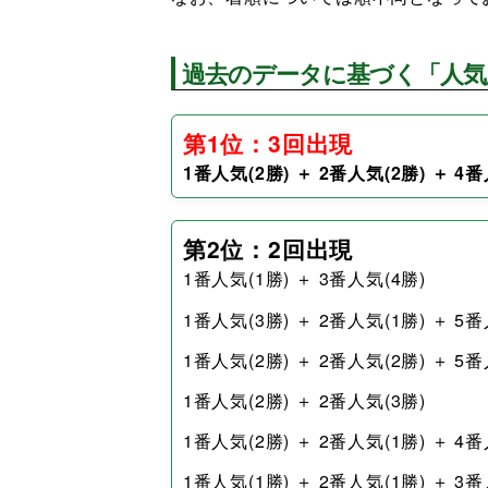
過去のデータに基づく「人気
第1位：3回出現
1番人気(2勝) ＋ 2番人気(2勝) ＋ 4番
第2位：2回出現
1番人気(1勝) ＋ 3番人気(4勝)
1番人気(3勝) ＋ 2番人気(1勝) ＋ 5番
1番人気(2勝) ＋ 2番人気(2勝) ＋ 5番
1番人気(2勝) ＋ 2番人気(3勝)
1番人気(2勝) ＋ 2番人気(1勝) ＋ 4番
1番人気(1勝) ＋ 2番人気(1勝) ＋ 3番