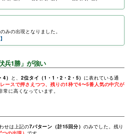
回のみの出現となりました。
果】
＋伏兵1勝」が強い
・4）
と、
2位タイ（1・1・2・2・5）
に表れている通
2レースで押さえつつ、残りの1枠で4〜5番人気の中穴が
非常に高くなっています。
合わせは上記の
7パターン（計15回分）
のみでした。残り
ずつの出現）
です。