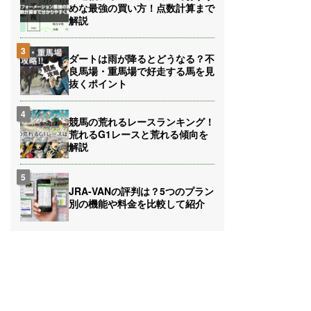
めな最強の買い方！点数計算まで
解説
ダートは雨が降るとどうなる？不
良馬場・重馬場で好走する馬を見
抜くポイント
競馬の荒れるレースランキング！
荒れるG1レースと荒れる傾向を
解説
JRA-VANの評判は？5つのプラン
別の機能や料金を比較して紹介