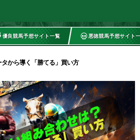
優良競馬予想サイト一覧
悪徳競馬予想サイト
ータから導く「勝てる」買い方