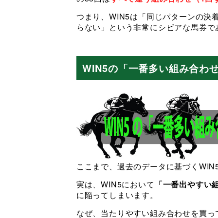
つまり、WIN5は「同じパターンの
らない」という非常にシビアな馬券で
WIN5の「一番多い組み合わ
ここまで、過去のデータに基づくWI
実は、WIN5において
「一番出やすい
に陥ってしまいます。
なぜ、当たりやすい組み合わせを買っ