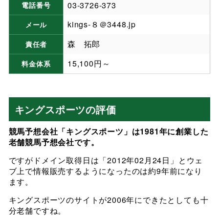
03-3726-373
電話番号
kings-８＠3448.jp
メール
森 拓郎
責任者
15,100円～
料金体系
キングスポーツの評価
競馬予想会社「キングスポーツ」は1981年に創業した
老舗競馬予想会社です。
ですがドメイン取得日は「2012年02月24日」とウェ
ブ上で情報販売するようになったのは約9年前になり
ます。
キングスポーツのサイトが2006年にできたとしても十
分老舗ですね。