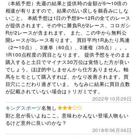
（本紙予想）先週の結果と提供時の金額が5〜10倍の
相違が有りますので、結果の払い戻しを鵜呑みにしな
いこと。 本紙予想は1日の予想9〜12Rの全てのレース
が提供されます。その中に勝負Rが2レース、コロガシ
Rが2レースが含まれます。 また、この中から無料公
開レースが3レース有ります。 買目平均1Rあたり馬連
（2〜10点）、3連単（60点）、3連複（35点）。。。
1R100点程度の買目となります。 提供予想をそのまま
購入すると土日でマイナス30万位は覚悟した方が良い
でしょう。ほぼ的中しませんから仕方ありません。軸
馬をヒモとして購入すれば、かなり改善されます。買
目穴にこだわり過ぎていま。 ちなみに結果に買目点数
が記載されていない場合はトリガミです。
2022年10月29日
★★★☆☆
キングスポーツ
名無し
割と息が長いよねここ。意味わかんない登場人物もい
るけど意外に良いのかな？
2018年06月06日