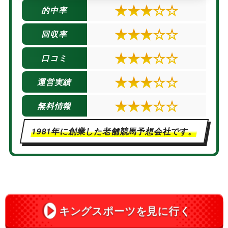
★★★☆☆
的中率
★★★☆☆
回収率
★★★☆☆
口コミ
★★★☆☆
運営実績
★★★☆☆
無料情報
1981年に創業した老舗競馬予想会社です。
キングスポーツを見に行く