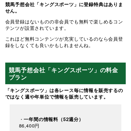
競馬予想会社「キングスポーツ」に登録特典はありま
せん。
会員登録はないものの非会員でも無料で楽しめるコン
テンツが設置されています。
これほど無料コンテンツが充実しているのなら会員登
録をしなくても良いかもしれませんね。
競馬予想会社「キングスポーツ」の料金
プラン
「キングスポーツ」は各レース毎に情報を販売するの
ではなく週や年単位で情報を販売しています。
・
一年間の情報料（52週分）
86,400円