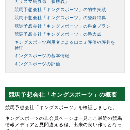
カリスマ馬券師「森勝義」
競馬予想会社「キングスポーツ」の的中実績
競馬予想会社「キングスポーツ」の登録特典
競馬予想会社「キングスポーツ」の料金プラン
競馬予想会社「キングスポーツ」の懸念点
キングスポーツ利用者による口コミ評価や評判を
検証
キングスポーツの基本情報
キングスポーツの評価
競馬予想会社「キングスポーツ」の概要
競馬予想会社「キングスポーツ」を検証しました。
キングスポーツの非会員ページは一見ここ最近の競馬
情報メディアと見間違える程、出来の良い作りとなっ