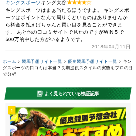
★★★★☆
キングスポーツ
キング大谷
キングスポーツはまぁ当たるほうですよ。 キングスポ
ーツはポイントなんて周りくどいものはありませんか
ら料金を払えばちゃんと買い目を見ることができま
す。 あと他の口コミサイトで見たのですがWIN５で
500万的中した方がいるようです。
2018年04月11日
ホーム
>
競馬予想サイト一覧
>
優良競馬予想サイト一覧
>
キン
グスポーツの口コミは本当？長期提供スタイルの実態をプロの目
で分析
よく見られている検証記事