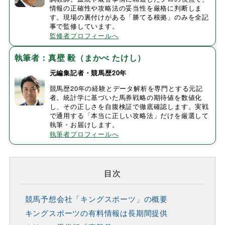
情報の正確性や攻略法の妥当性を厳格に判断しま
す。現場の裏付けがある「勝てる根拠」のみを全記
事で監修しています。
監修者プロフィールへ
執筆者：真壁 毅（まかべ たけし）
元編集記者・競馬歴20年
競馬歴20年の経験とデータ解析を専門とする元記
者。統計学に基づいた馬券戦略の期待値を数値化
し、その正しさを自腹検証で徹底確認します。実戦
で通用する「本当に正しい攻略法」だけを厳選して
執筆・お届けします。
執筆者プロフィールへ
目次
競馬予想会社「キングスポーツ」の概要
キングスポーツの有料情報は長期間提供