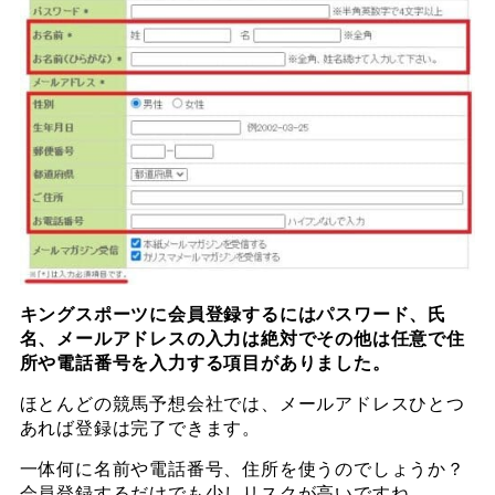
キングスポーツに会員登録するにはパスワード、氏
名、メールアドレスの入力は絶対でその他は任意で住
所や電話番号を入力する項目がありました。
ほとんどの競馬予想会社では、メールアドレスひとつ
あれば登録は完了できます。
一体何に名前や電話番号、住所を使うのでしょうか？
会員登録するだけでも少しリスクが高いですね。