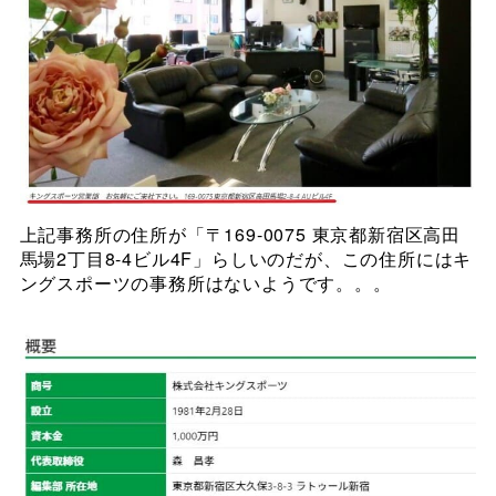
上記事務所の住所が「〒169-0075 東京都新宿区高田
馬場2丁目8-4ビル4F」らしいのだが、この住所にはキ
ングスポーツの事務所はないようです。。。