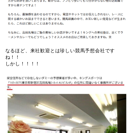
なるほど、来社歓迎とは珍しい競馬予想会社です
ね！！
しかし！！！！