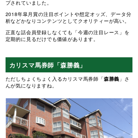
プされていました。
2018年皐月賞の注目ポイントや想定オッズ、データ分
析などかなりコンテンツとしてクオリティーが高い。
正直な話会員登録しなくても「今週の注目レース」を
定期的に見るだけでも価値があります。
カリスマ馬券師「森勝義」
ただしちょくちょく入るカリスマ馬券師「
森勝義
」さ
んが気になりますね。