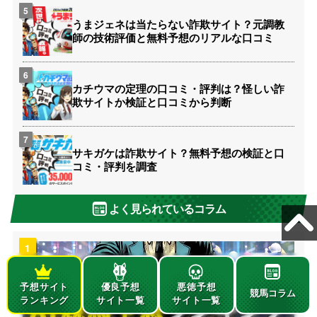
うまジェネは当たらない詐欺サイト？元調教
師の技術評価と無料予想のリアルな口コミ
カチウマの定理の口コミ・評判は？怪しい詐
欺サイトか検証と口コミから判断
サキガケは詐欺サイト？無料予想の検証と口
コミ・評判を調査
よく見られているコラム
予想サイト
優良予想
悪徳予想
競馬コラム
ランキング
サイト一覧
サイト一覧