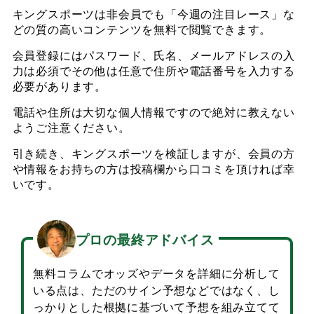
キングスポーツは非会員でも「今週の注目レース」な
どの質の高いコンテンツを無料で閲覧できます。
会員登録にはパスワード、氏名、メールアドレスの入
力は必須でその他は任意で住所や電話番号を入力する
必要があります。
電話や住所は大切な個人情報ですので絶対に教えない
ようご注意ください。
引き続き、キングスポーツを検証しますが、会員の方
や情報をお持ちの方は投稿欄から口コミを頂ければ幸
いです。
プロの最終アドバイス
無料コラムでオッズやデータを詳細に分析して
いる点は、ただのサイン予想などではなく、し
っかりとした根拠に基づいて予想を組み立てて