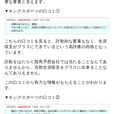
要な要素と言えます。
▼キングスポーツの口コミ①
こちらの口コミを見ると、詐欺的な要素もなく、生涯
収支がプラスにできているという高評価の内容となっ
ています。
詐欺をはたらく競馬予想会社では当たることなんてあ
りませんから、当然生涯収支をプラスに出来ることな
んてありえません。
この口コミから有力な情報がもらえることがわかりま
す。
▼キングスポーツの口コミ②