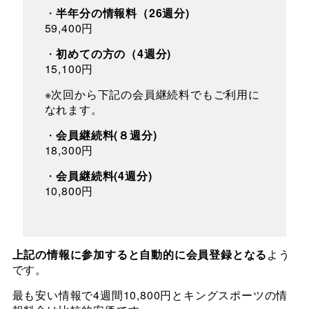
・
半年分の情報料（26週分)
59,400円
・
初めての方の（4週分)
15,100円
※次回から下記の会員継続料でもご利用に
なれます。
・
会員継続料(８週分)
18,300円
・
会員継続料(4週分)
10,800円
上記の情報に参加すると自動的に会員登録となる
よう
です。
最も安い情報で4週間10,800円とキングスポーツの情