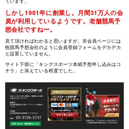
ています。
しかし1981年に創業し。月間31万人の会
員が利用しているようです。老舗競馬予
想会社ですねー。
見て頂ければわかると思いますが、非会員ページには
他競馬予想会社のように会員登録フォームをデカデカ
と設置していません。
サイト下部に「キングスポーツ本紙予想申し込みはコ
チラ」と添えている程度でした。