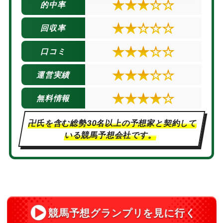
★★★☆☆
的中率
★★☆☆☆
回収率
★★★☆☆
口コミ
★★★☆☆
運営実績
★★★★☆
無料情報
卍氏を含む総勢30名以上の予想家と契約して
いる競馬予想会社です。
競馬予想グランプリを見に行く