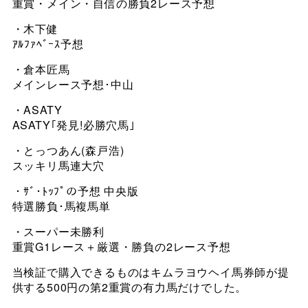
重賞・メイン・自信の勝負2レース予想
・木下健
ｱﾙﾌｧﾍﾞｰｽ予想
・倉本匠馬
メインレース予想･中山
・ASATY
ASATY｢発見!必勝穴馬｣
・とっつあん(森戸浩)
スッキリ馬連大穴
・ｻﾞ･ﾄｯﾌﾟの予想 中央版
特選勝負･馬複馬単
・スーパー未勝利
重賞G1レース＋厳選・勝負の2レース予想
当検証で購入できるものはキムラヨウヘイ馬券師が提
供する500円の第2重賞の有力馬だけでした。