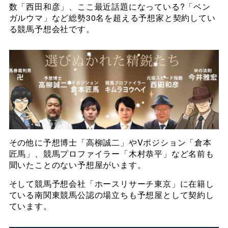
数「西田和彦」、ここ最近話題になっている?「ベン
ガルウマ」など総勢30名を超える予想家と契約してい
る競馬予想会社です。
その他に予想博士「高柳誠二」やVポジション「倉本
匠馬」、競馬プロファイラー「木村恭平」など名前も
聞いたことのない予想屋がいます。
そして競馬予想会社「ホースリサーチ東京」に在籍し
ている南関東競馬公認の場立ちも予想屋として契約し
ています。