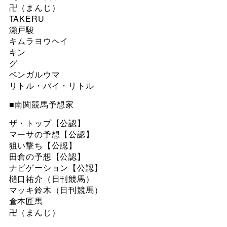
卍（まんじ）
TAKERU
瀬戸駿
キムラヨウヘイ
キン
グ
ベンガルウマ
リトル・バイ・リトル
■南関競馬予想家
ザ・トップ【公認】
マーサの予想【公認】
狙い撃ち【公認】
田倉の予想【公認】
ナビゲーション【公認】
樋口祐介（日刊競馬）
マッキ鈴木（日刊競馬）
倉本匠馬
卍（まんじ）