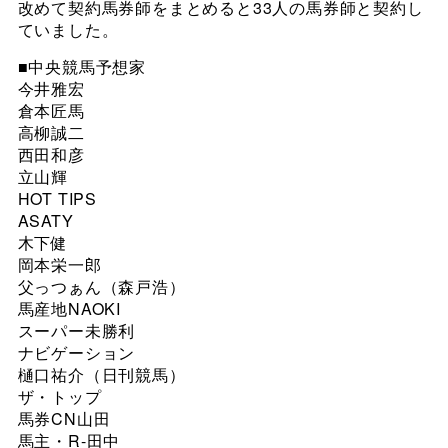
改めて契約馬券師をまとめると33人の馬券師と契約し
ていました。
■中央競馬予想家
今井雅宏
倉本匠馬
高柳誠二
西田和彦
立山輝
HOT TIPS
ASATY
木下健
岡本栄一郎
父っつぁん（森戸浩）
馬産地NAOKI
スーパー未勝利
ナビゲーション
樋口祐介（日刊競馬）
ザ・トップ
馬券CN山田
馬主・R-田中