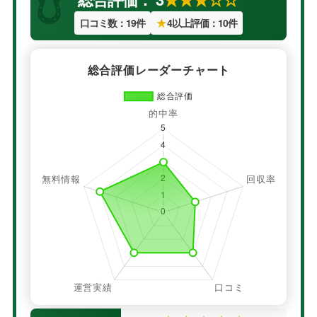
口コミ数：19件
★
4以上評価：10件