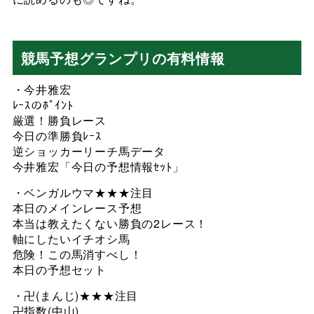
競馬予想グランプリの有料情報
・今井雅宏
ﾚｰｽのﾎﾟｲﾝﾄ
厳選！勝負レース
今日の準勝負ﾚｰｽ
逆ショッカーリーチ馬データ
今井雅宏「今日の予想情報ｾｯﾄ」
・ベンガルウマ★★★注目
本日のメインレース予想
本当は教えたくない勝負の2レース！
軸にしたいイチオシ馬
危険！この馬消すべし！
本日の予想セット
・卍(まんじ)★★★注目
卍指数(中山)