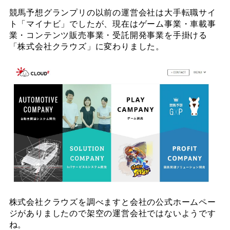
競馬予想グランプリの以前の運営会社は大手転職サイ
ト「マイナビ」でしたが、現在はゲーム事業・車載事
業・コンテンツ販売事業・受託開発事業を手掛ける
「株式会社クラウズ」に変わりました。
株式会社クラウズを調べますと会社の公式ホームペー
ジがありましたので架空の運営会社ではないようです
ね。