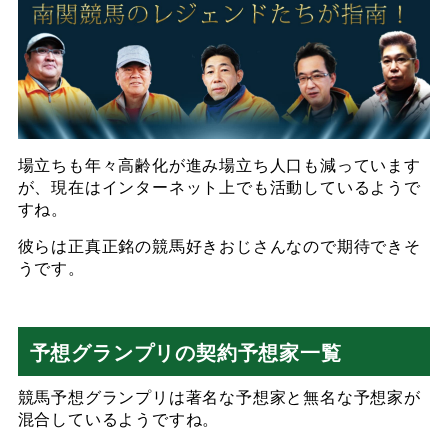
場立ちも年々高齢化が進み場立ち人口も減っています
が、現在はインターネット上でも活動しているようで
すね。
彼らは正真正銘の競馬好きおじさんなので期待できそ
うです。
予想グランプリの契約予想家一覧
競馬予想グランプリは著名な予想家と無名な予想家が
混合しているようですね。