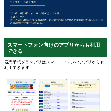
スマートフォン向けのアプリからも利用
できる
競馬予想グランプリはスマートフォンのアプリからも
利用できます。