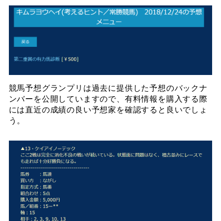
競馬予想グランプリは過去に提供した予想のバックナ
ンバーを公開していますので、有料情報を購入する際
には直近の成績の良い予想家を確認すると良いでしょ
う。