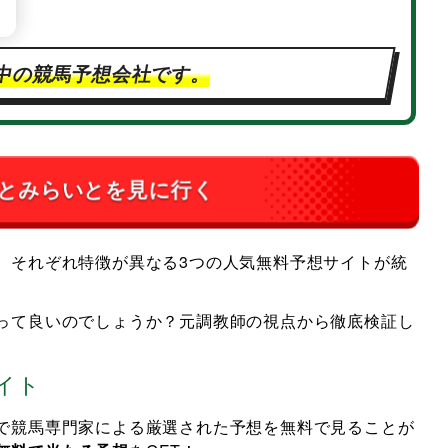
中の競馬予想会社です。
とみらいとを見に行く
、それぞれ特徴が異なる3つの人気無料予想サイトが統
って良いのでしょうか？元調教師の視点から徹底検証し
イト
で競馬専門家による厳選された予想を無料で見ることが