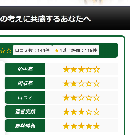
☆☆
口コミ数：144件
★
4以上評価：119件
★★★☆☆
的中率
★★☆☆☆
回収率
★★☆☆☆
口コミ
★★★☆☆
運営実績
★★★★★
無料情報