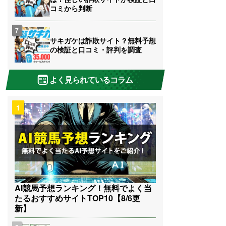
コミから判断
サキガケは詐欺サイト？無料予想
の検証と口コミ・評判を調査
よく見られているコラム
AI競馬予想ランキング！無料でよく当
たるおすすめサイトTOP10【8/6更
新】