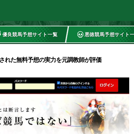
優良競馬予想サイト一覧
悪徳競馬予想サイト
された無料予想の実力を元調教師が評価