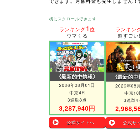
できます。月額料金も発生しません！
ランキング
位
ランキン
ウマくる
超すごい
《最新的中情報》
《最新的中
2026年08月01日
2026年08
中京4R
中京10
3連単8点
3連単4
3,287,940円
2,968,
公式サイトへ
公式サ