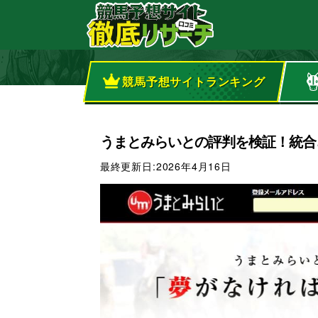
競馬予想サイトランキング
うまとみらいとの評判を検証！統合
最終更新日:
2026年4月16日