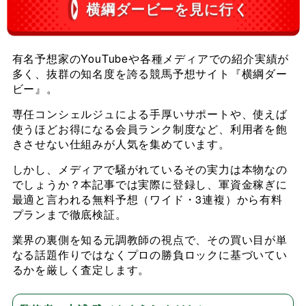
横綱ダービーを見に行く
有名予想家のYouTubeや各種メディアでの紹介実績が
多く、抜群の知名度を誇る競馬予想サイト『横綱ダー
ビー』。
専任コンシェルジュによる手厚いサポートや、使えば
使うほどお得になる会員ランク制度など、利用者を飽
きさせない仕組みが人気を集めています。
しかし、メディアで騒がれているその実力は本物なの
でしょうか？本記事では実際に登録し、軍資金稼ぎに
最適と言われる無料予想（ワイド・3連複）から有料
プランまで徹底検証。
業界の裏側を知る元調教師の視点で、その買い目が単
なる話題作りではなくプロの勝負ロックに基づいてい
るかを厳しく査定します。