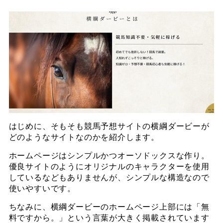
はじめに、そもそも競馬予想サイトの横綱ダービーが
どのようなサイトなのかを紹介します。
ホームページはシンプルかつオーソドックスな作り。
優良サイトのようにオリジナルのキャラクターを使用
しているなどもありませんが、シンプルな構造なので
使いやすいです。
ちなみに、横綱ダービーのホームページ上部には「無
料ですから。」という言葉が大きく掲載されています