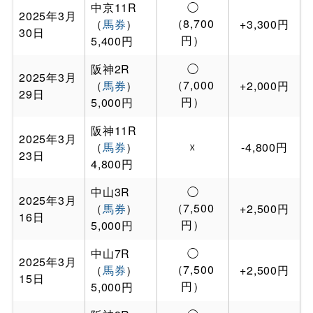
中京11R
◯
2025年3月
（8,700
（
馬券
）
+3,300円
30日
円）
5,400円
阪神2R
◯
2025年3月
（7,000
（
馬券
）
+2,000円
29日
円）
5,000円
阪神11R
2025年3月
（
馬券
）
☓
-4,800円
23日
4,800円
中山3R
◯
2025年3月
（7,500
（
馬券
）
+2,500円
16日
円）
5,000円
中山7R
◯
2025年3月
（7,500
（
馬券
）
+2,500円
15日
円）
5,000円