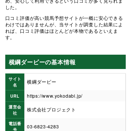
め、安心して利用できるという口コミが多く見られま
した。
口コミ評価が高い競馬予想サイトが一概に安心できる
わけではありませんが、当サイトが調査した結果によ
れば、口コミ評価はほとんどが本物であるといえま
す。
横綱ダービーの基本情報
サイト
横綱ダービー
名
https://www.yokodabi.jp/
URL
運営会
株式会社プロジェクト
社
電話番
03-6823-4283
号