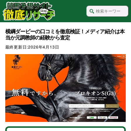
横綱ダービーの口コミを徹底検証！メディア紹介は本
当か元調教師の経験から査定
最終更新日:
2026年4月13日