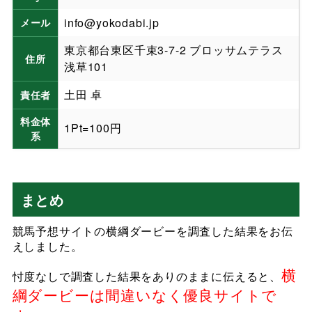
info@yokodabi.jp
メール
東京都台東区千束3-7-2 ブロッサムテラス
住所
浅草101
土田 卓
責任者
料金体
1Pt=100円
系
まとめ
競馬予想サイトの横綱ダービーを調査した結果をお伝
えしました。
横
忖度なしで調査した結果をありのままに伝えると、
綱ダービーは間違いなく優良サイトで