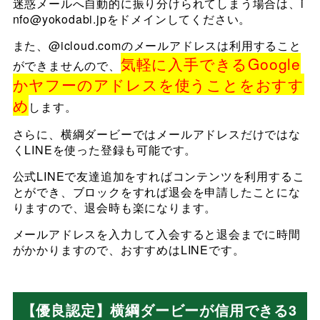
迷惑メールへ自動的に振り分けられてしまう場合は、i
nfo@yokodabi.jpをドメインしてください。
また、@icloud.comのメールアドレスは利用すること
気軽に入手できるGoogle
ができませんので、
かヤフーのアドレスを使うことをおすす
め
します。
さらに、横綱ダービーではメールアドレスだけではな
くLINEを使った登録も可能です。
公式LINEで友達追加をすればコンテンツを利用するこ
とができ、ブロックをすれば退会を申請したことにな
りますので、退会時も楽になります。
メールアドレスを入力して入会すると退会までに時間
がかかりますので、おすすめはLINEです。
【優良認定】横綱ダービーが信用できる3