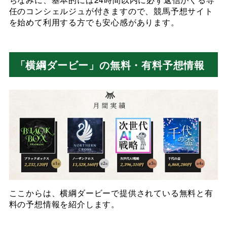
任のコンシェルジュが付きますので、競馬予想サイト
を始めて利用する方でも安心感があります。
「横綱ダービー」の無料・有料予想情報
ここからは、横綱ダービーで提供されている無料と有
料の予想情報を紹介します。