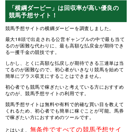
「横綱ダービー」は回収率が高い優良の
競馬予想サイト！
競馬予想サイトの横綱ダービーを調査しました。
最大18頭で出走される公営ギャンブルの中で最も当て
るのが困難な代わりに、最も高額な払戻金が期待でき
る一攫千金の競技です。
しかし、とくに高額な払戻しが期待できる三連単は当
てるのが困難なので、初心者がいきなり競馬を始めて
簡単にプラス収支にすることはできません。
初心者でも競馬で稼ぎたいと考えている方におすすめ
なのが、競馬予想サイトの利用です。
競馬予想サイトは無料や有料で的確な買い目を教えて
くれるため、初心者でも簡単に稼ぐことが可能。馬券
で稼ぎたい方におすすめのツールです。
無条件ですべての競馬予想サイ
とはいえ、