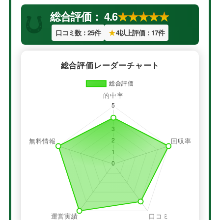
総合評価： 4.6
★★★★★
口コミ数：25件
★
4以上評価：17件