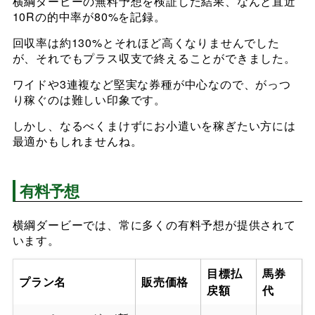
横綱ダービーの無料予想を検証した結果、なんと直近
10Rの的中率が80%を記録。
回収率は約130%とそれほど高くなりませんでした
が、それでもプラス収支で終えることができました。
ワイドや3連複など堅実な券種が中心なので、がっつ
り稼ぐのは難しい印象です。
しかし、なるべくまけずにお小遣いを稼ぎたい方には
最適かもしれませんね。
有料予想
横綱ダービーでは、常に多くの有料予想が提供されて
います。
目標払
馬券
プラン名
販売価格
戻額
代