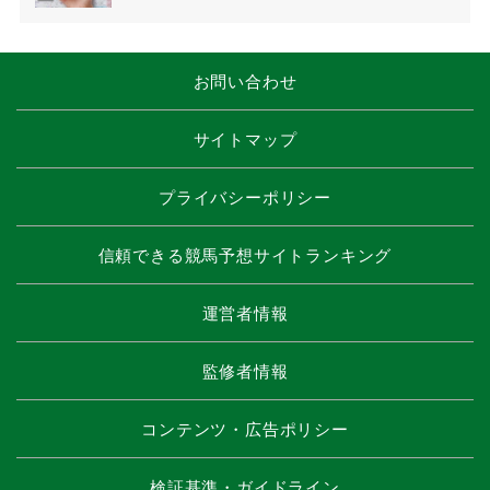
お問い合わせ
サイトマップ
プライバシーポリシー
信頼できる競馬予想サイトランキング
運営者情報
監修者情報
コンテンツ・広告ポリシー
検証基準・ガイドライン