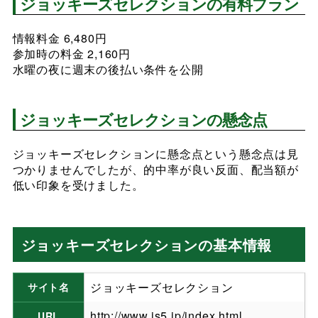
ジョッキーズセレクションの有料プラン
情報料金 6,480円
参加時の料金 2,160円
水曜の夜に週末の後払い条件を公開
ジョッキーズセレクションの懸念点
ジョッキーズセレクションに懸念点という懸念点は見
つかりませんでしたが、的中率が良い反面、配当額が
低い印象を受けました。
ジョッキーズセレクションの基本情報
ジョッキーズセレクション
サイト名
http://www.js5.jp/index.html
URL