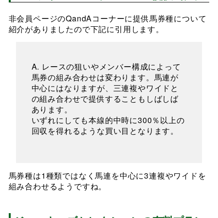
非会員ページのQandAコーナーに提供馬券種について
紹介がありましたので下記に引用します。
A. レースの狙いやメンバー構成によって
馬券の組み合わせは変わります。馬連が
中心にはなりますが、三連複やワイドと
の組み合わせで提供することもしばしば
あります。
いずれにしても本線的中時に300％以上の
回収を得れるような買い目となります。
馬券種は1種類ではなく馬連を中心に3連複やワイドを
組み合わせるようですね。