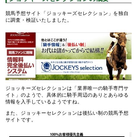
競馬予想サイト「ジョッキーズセレクション」を独自
に調査・検証いたしました。
ジョッキーズセレクションは「業界唯一の騎手専門サ
イト」のようで、具体的に騎手周辺のありとあらゆる
情報を入手しているようですね。
また、ジョッキーセレクションは後払い制の競馬予想
サイトです。