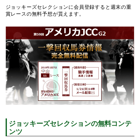
ジョッキーズセレクションに会員登録すると週末の重
賞レースの無料予想が貰えます。
ジョッキーズセレクションの無料コンテ
ンツ