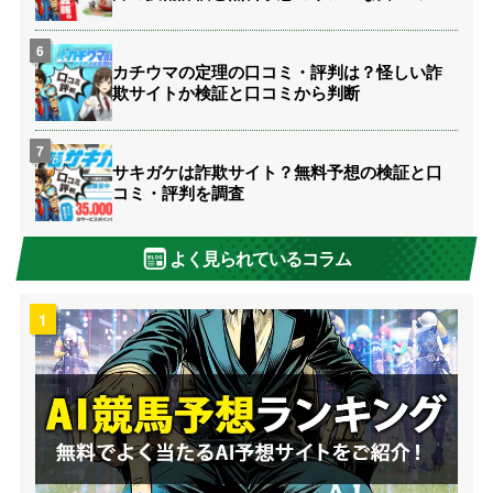
カチウマの定理の口コミ・評判は？怪しい詐
欺サイトか検証と口コミから判断
サキガケは詐欺サイト？無料予想の検証と口
コミ・評判を調査
よく見られているコラム