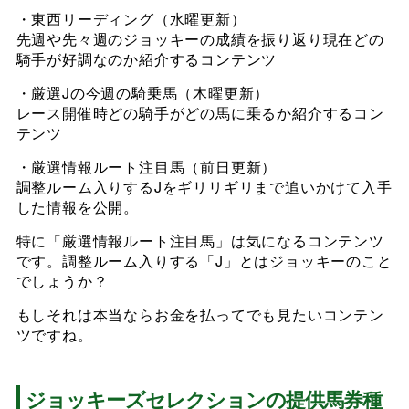
・東西リーディング（水曜更新）
先週や先々週のジョッキーの成績を振り返り現在どの
騎手が好調なのか紹介するコンテンツ
・厳選Jの今週の騎乗馬（木曜更新）
レース開催時どの騎手がどの馬に乗るか紹介するコン
テンツ
・厳選情報ルート注目馬（前日更新）
調整ルーム入りするJをギリリギリまで追いかけて入手
した情報を公開。
特に「厳選情報ルート注目馬」は気になるコンテンツ
です。調整ルーム入りする「J」とはジョッキーのこと
でしょうか？
もしそれは本当ならお金を払ってでも見たいコンテン
ツですね。
ジョッキーズセレクションの提供馬券種