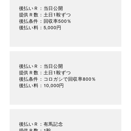
後払いＲ：当日公開
提供Ｒ数：土日1鞍ずつ
後払条件：回収率500％
後払い料：5,000円
後払いＲ：当日公開
提供Ｒ数：土日1鞍ずつ
後払条件：コロガシで回収率800％
後払い料：10,000円
後払いＲ：有馬記念
提供Ｒ数：1鞍