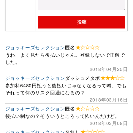
★☆☆☆☆
ジョッキーズセレクション
匿名
うわ、よく見たら後払いじゃん。登録しないで正解で
した。
2018年04月25日
★★★☆☆
ジョッキーズセレクション
ダッシュメタボ
参加料6480円払うと後払いじゃなくなるって噂。でも
それって何のリスク回避になるの？
2018年03月16日
★☆☆☆☆
ジョッキーズセレクション
匿名
後払い制なの？そういうところって怖いんだけど。
2018年03月08日
★☆☆☆☆
ジョッキーズセレクション
名無し