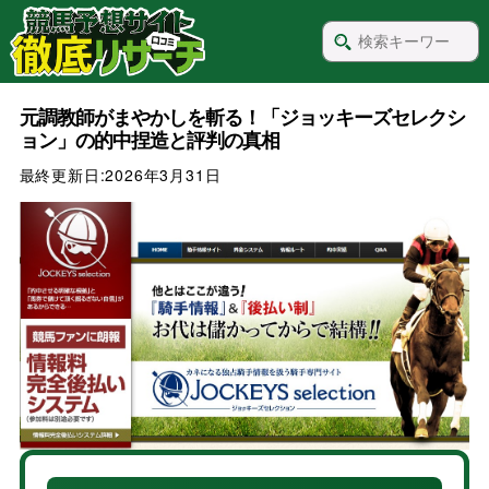
元調教師がまやかしを斬る！「ジョッキーズセレクシ
ョン」の的中捏造と評判の真相
最終更新日:
2026年3月31日