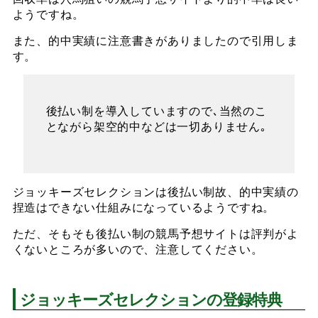
ようですね。
また、的中実績に注意書きがありましたので引用しま
す。
後払い制を導入していますので､当然のこ
とながら架空的中などは一切ありません｡
ジョッキーズセレクションは後払い制故、的中実績の
捏造はできない仕組みになっているようですね。
ただ、そもそも後払い制の競馬予想サイトは評判がよ
くないところが多いので、注意してください。
ジョッキーズセレクションの登録特典