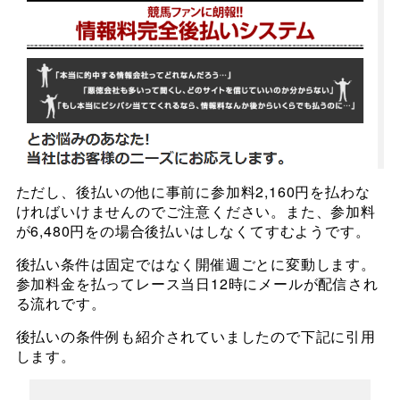
ただし、後払いの他に事前に参加料2,160円を払わな
ければいけませんのでご注意ください。また、参加料
が6,480円をの場合後払いはしなくてすむようです。
後払い条件は固定ではなく開催週ごとに変動します。
参加料金を払ってレース当日12時にメールが配信され
る流れです。
後払いの条件例も紹介されていましたので下記に引用
します。