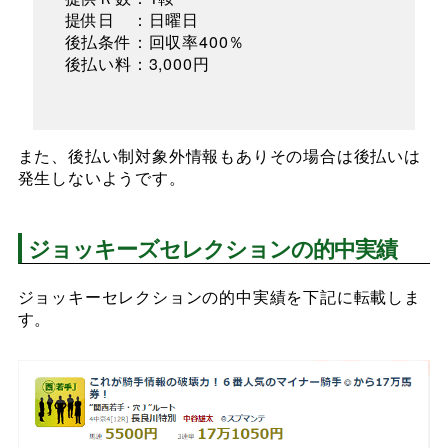
提供日 ：日曜日
後払条件：回収率400％
後払い料：3,000円
また、後払い制対象外情報もありその場合は後払いは
発生しないようです。
ジョッキーズセレクションの的中実績
ジョッキーセレクションの的中実績を下記に転載しま
す。