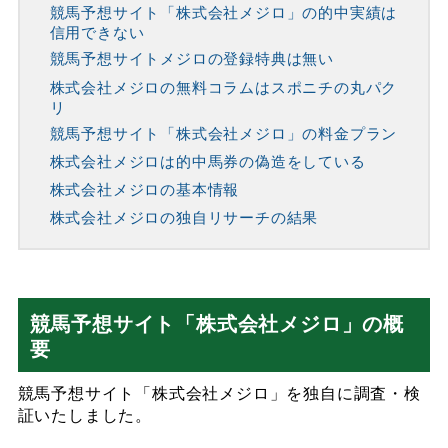
競馬予想サイト「株式会社メジロ」の的中実績は
信用できない
競馬予想サイトメジロの登録特典は無い
株式会社メジロの無料コラムはスポニチの丸パク
リ
競馬予想サイト「株式会社メジロ」の料金プラン
株式会社メジロは的中馬券の偽造をしている
株式会社メジロの基本情報
株式会社メジロの独自リサーチの結果
競馬予想サイト「株式会社メジロ」の概
要
競馬予想サイト「株式会社メジロ」を独自に調査・検
証いたしました。