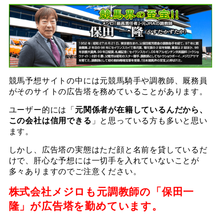
競馬予想サイトの中には元競馬騎手や調教師、厩務員
がそのサイトの広告塔を務めていることがあります。
ユーザー的には「
元関係者が在籍しているんだから、
この会社は信用できる
」と思っている方も多いと思い
ます。
しかし、広告塔の実態はただ顔と名前を貸しているだ
けで、肝心な予想には一切手を入れていないことが
多々ありますのでご注意ください。
株式会社メジロも元調教師の「保田一
隆」が広告塔を勤めています。