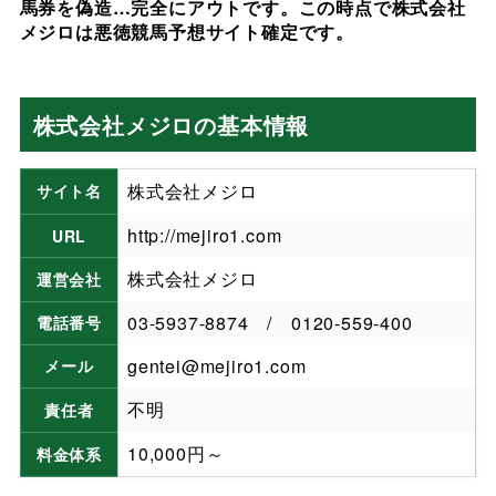
馬券を偽造…完全にアウトです。この時点で株式会社
メジロは悪徳競馬予想サイト確定です。
株式会社メジロの基本情報
株式会社メジロ
サイト名
http://mejiro1.com
URL
株式会社メジロ
運営会社
03-5937-8874 / 0120-559-400
電話番号
gentei@mejiro1.com
メール
不明
責任者
10,000円～
料金体系