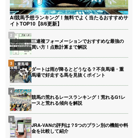
AI競馬予想ランキング！無料でよく当たるおすすめサ
イトTOP10【8/6更新】
三連複フォーメーションでおすすめな最強の
買い方！点数計算まで解説
ダートは雨が降るとどうなる？不良馬場・重
馬場で好走する馬を見抜くポイント
競馬の荒れるレースランキング！荒れるG1レ
ースと荒れる傾向を解説
JRA-VANの評判は？5つのプラン別の機能や料
金を比較して紹介