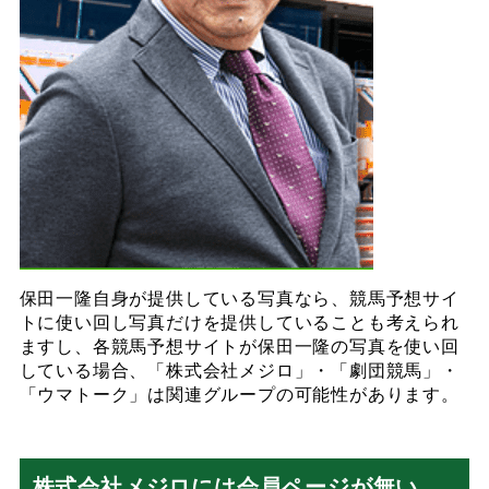
保田一隆自身が提供している写真なら、競馬予想サイ
トに使い回し写真だけを提供していることも考えられ
ますし、各競馬予想サイトが保田一隆の写真を使い回
している場合、「株式会社メジロ」・「劇団競馬」・
「ウマトーク」は関連グループの可能性があります。
株式会社メジロには会員ページが無い