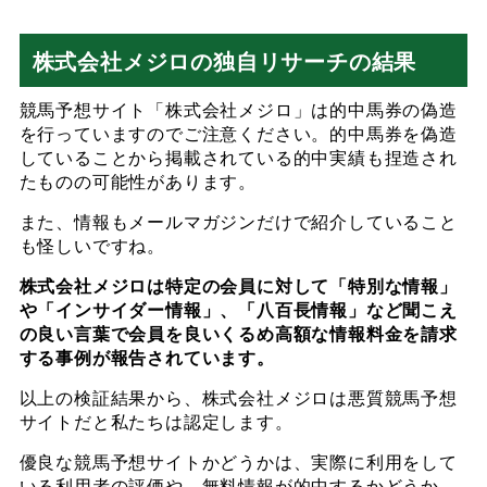
株式会社メジロの独自リサーチの結果
競馬予想サイト「株式会社メジロ」は的中馬券の偽造
を行っていますのでご注意ください。的中馬券を偽造
していることから掲載されている的中実績も捏造され
たものの可能性があります。
また、情報もメールマガジンだけで紹介していること
も怪しいですね。
株式会社メジロは特定の会員に対して「特別な情報」
や「インサイダー情報」、「八百長情報」など聞こえ
の良い言葉で会員を良いくるめ高額な情報料金を請求
する事例が報告されています。
以上の検証結果から、株式会社メジロは悪質競馬予想
サイトだと私たちは認定します。
優良な競馬予想サイトかどうかは、実際に利用をして
いる利用者の評価や、無料情報が的中するかどうか、