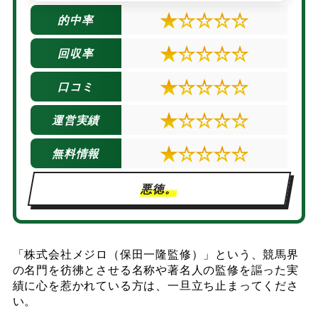
★☆☆☆☆
的中率
★☆☆☆☆
回収率
★☆☆☆☆
口コミ
★☆☆☆☆
運営実績
★☆☆☆☆
無料情報
悪徳。
「株式会社メジロ（保田一隆監修）」という、競馬界
の名門を彷彿とさせる名称や著名人の監修を謳った実
績に心を惹かれている方は、一旦立ち止まってくださ
い。