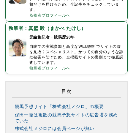
報だけを届けるため、全記事をチェックしていま
す。
監修者プロフィールへ
執筆者：真壁 毅（まかべ たけし）
元編集記者・競馬歴20年
自腹での実戦参加と高度なWEB解析でサイトの嘘
を見抜くスペシャリスト。かつての自分のような詐
欺被害を防ぐため、全掲載サイトの裏側まで徹底調
査しています。
執筆者プロフィールへ
目次
競馬予想サイト「株式会社メジロ」の概要
保田一隆は複数の競馬予想サイトの広告塔を務め
ていた
株式会社メジロには会員ページが無い