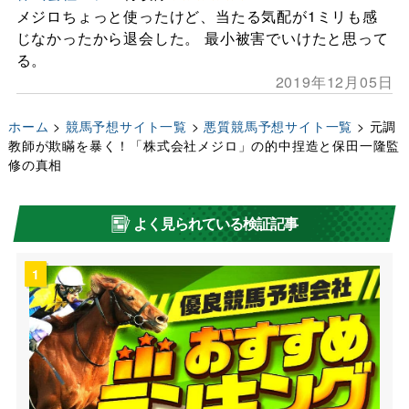
メジロちょっと使ったけど、当たる気配が1ミリも感
じなかったから退会した。 最小被害でいけたと思って
る。
2019年12月05日
ホーム
>
競馬予想サイト一覧
>
悪質競馬予想サイト一覧
>
元調
教師が欺瞞を暴く！「株式会社メジロ」の的中捏造と保田一隆監
修の真相
よく見られている検証記事