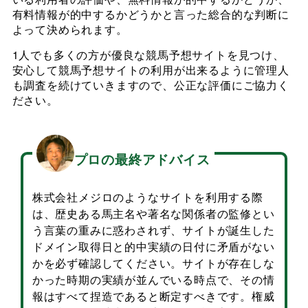
有料情報が的中するかどうかと言った総合的な判断に
よって決められます。
1人でも多くの方が優良な競馬予想サイトを見つけ、
安心して競馬予想サイトの利用が出来るように管理人
も調査を続けていきますので、公正な評価にご協力く
ださい。
プロの最終アドバイス
株式会社メジロのようなサイトを利用する際
は、歴史ある馬主名や著名な関係者の監修とい
う言葉の重みに惑わされず、サイトが誕生した
ドメイン取得日と的中実績の日付に矛盾がない
かを必ず確認してください。サイトが存在しな
かった時期の実績が並んでいる時点で、その情
報はすべて捏造であると断定すべきです。権威