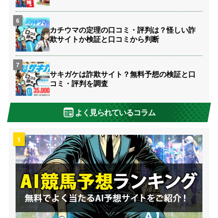
カチウマの定理の口コミ・評判は？怪しい詐
欺サイトか検証と口コミから判断
サキガケは詐欺サイト？無料予想の検証と口
コミ・評判を調査
よく見られているコラム