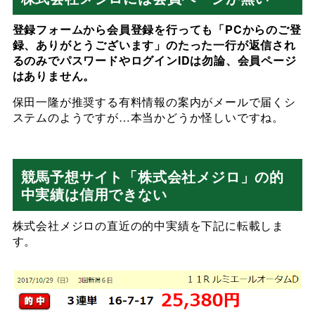
登録フォームから会員登録を行っても「PCからのご登
録、ありがとうございます」のたった一行が返信され
るのみでパスワードやログインIDは勿論、会員ページ
はありません。
保田一隆が推奨する有料情報の案内がメールで届くシ
ステムのようですが…本当かどうか怪しいですね。
競馬予想サイト「株式会社メジロ」の的
中実績は信用できない
株式会社メジロの直近の的中実績を下記に転載しま
す。